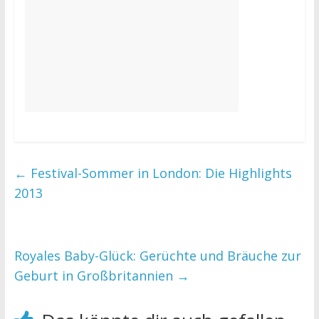
←
Festival-Sommer in London: Die Highlights
2013
Royales Baby-Glück: Gerüchte und Bräuche zur
Geburt in Großbritannien
→