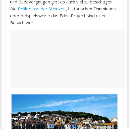
und Badevergnügen gibt es auch viel zu besichtigen:
Die
Relikte aus der Steinzeit
, historischen Zinnmienen
oder beispielsweise das Eden Project sind einen
Besuch wert.