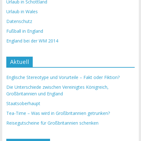
Urlaub in Schottland
Urlaub in Wales
Datenschutz
Fußball in England
England bei der WM 2014
Aktuell
Englische Stereotype und Vorurteile – Fakt oder Fiktion?
Die Unterschiede zwischen Vereinigtes Königreich,
Großbritannien und England
Staatsoberhaupt
Tea-Time – Was wird in Großbritannien getrunken?
Reisegutscheine für Großbritannien schenken