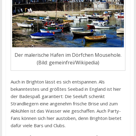
Der malerische Hafen im Dörfchen Mousehole.
(Bild: gemeinfrei/Wikipedia)
Auch in Brighton lässt es sich entspannen. Als
bekanntestes und größtes Seebad in England ist hier
der Badespaß garantiert: Die Seeluft schenkt
Strandliegern eine angenehm frische Brise und zum
Abkühlen ist das Wasser wie geschaffen. Auch Party-
Fans können sich hier austoben, denn Brighton bietet
dafür viele Bars und Clubs.