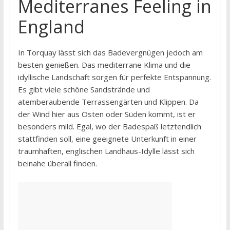
Mediterranes Feeling in
England
In Torquay lässt sich das Badevergnügen jedoch am
besten genießen. Das mediterrane Klima und die
idyllische Landschaft sorgen für perfekte Entspannung.
Es gibt viele schöne Sandstrände und
atemberaubende Terrassengärten und Klippen. Da
der Wind hier aus Osten oder Süden kommt, ist er
besonders mild. Egal, wo der Badespaß letztendlich
stattfinden soll, eine geeignete Unterkunft in einer
traumhaften, englischen Landhaus-Idylle lässt sich
beinahe überall finden.