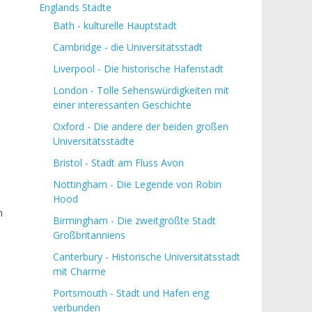
Englands Städte
Bath - kulturelle Hauptstadt
Cambridge - die Universitätsstadt
Liverpool - Die historische Hafenstadt
London - Tolle Sehenswürdigkeiten mit
einer interessanten Geschichte
Oxford - Die andere der beiden großen
Universitätsstädte
Bristol - Stadt am Fluss Avon
Nottingham - Die Legende von Robin
Hood
n
Birmingham - Die zweitgrößte Stadt
Großbritanniens
Canterbury - Historische Universitätsstadt
mit Charme
Portsmouth - Stadt und Hafen eng
verbunden