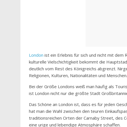
London
ist ein Erlebnis für sich und nicht mit dem
kulturelle Vielschichtigkeit bekommt die Hauptstad
deutlich vom Rest des Königreichs abgrenzt. Nirge
Religionen, Kulturen, Nationalitäten und Menschen
Bei der Größe Londons weiß man häufig als Tourist
ist London nicht nur die größte Stadt Großbritan
Das Schöne an London ist, dass es für jeden Gesc
hat man die Wahl zwischen den teuren Einkaufspa
traditionsreichen Orten der Carnaby Street, des 
eine urige und lebendige Atmosphäre schaffen.