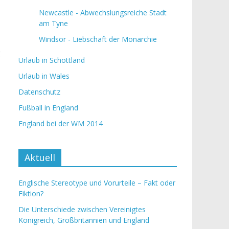
Newcastle - Abwechslungsreiche Stadt
am Tyne
Windsor - Liebschaft der Monarchie
g
Urlaub in Schottland
Urlaub in Wales
Datenschutz
Fußball in England
England bei der WM 2014
Aktuell
Englische Stereotype und Vorurteile – Fakt oder
Fiktion?
Die Unterschiede zwischen Vereinigtes
Königreich, Großbritannien und England