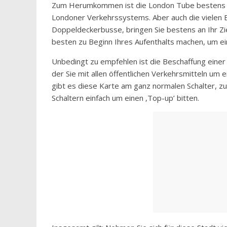
Zum Herumkommen ist die London Tube bestens geei
Londoner Verkehrssystems. Aber auch die vielen 
Doppeldeckerbusse, bringen Sie bestens an Ihr Zie
besten zu Beginn Ihres Aufenthalts machen, um e
Unbedingt zu empfehlen ist die Beschaffung einer
der Sie mit allen öffentlichen Verkehrsmitteln um
gibt es diese Karte am ganz normalen Schalter, 
Schaltern einfach um einen ‚Top-up’ bitten.