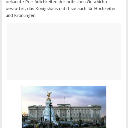
bekannte Persönlichkeiten der britischen Geschichte
bestattet, das Königshaus nutzt sie auch für Hochzeiten
und Krönungen.