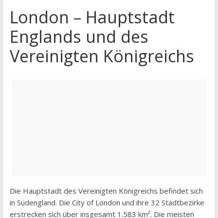
London – Hauptstadt
Englands und des
Vereinigten Königreichs
Die Hauptstadt des Vereinigten Königreichs befindet sich
in Südengland. Die City of London und ihre 32 Stadtbezirke
erstrecken sich über insgesamt 1.583 km². Die meisten