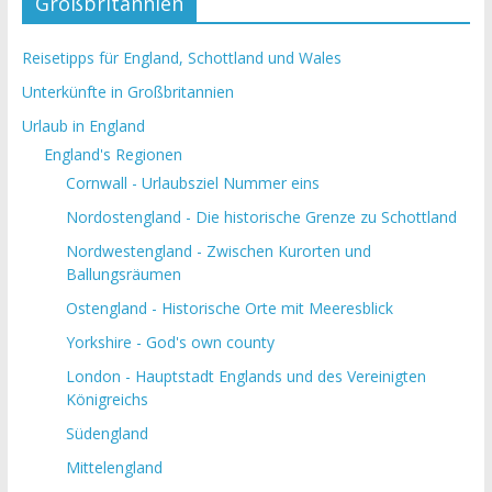
Großbritannien
Reisetipps für England, Schottland und Wales
Unterkünfte in Großbritannien
Urlaub in England
England's Regionen
Cornwall - Urlaubsziel Nummer eins
Nordostengland - Die historische Grenze zu Schottland
Nordwestengland - Zwischen Kurorten und
Ballungsräumen
Ostengland - Historische Orte mit Meeresblick
Yorkshire - God's own county
London - Hauptstadt Englands und des Vereinigten
Königreichs
Südengland
Mittelengland