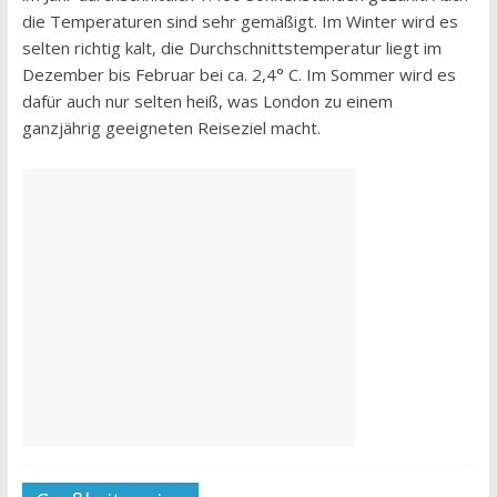
die Temperaturen sind sehr gemäßigt. Im Winter wird es
selten richtig kalt, die Durchschnittstemperatur liegt im
Dezember bis Februar bei ca. 2,4° C. Im Sommer wird es
dafür auch nur selten heiß, was London zu einem
ganzjährig geeigneten Reiseziel macht.