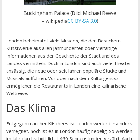
Buckingham Palace (Bild: Michael Reeve
– wikipedia
CC BY-SA 3.0
)
London beheimatet viele Museen, die den Besuchern
Kunstwerke aus allen Jahrhunderten oder vielfältige
Informationen aus der Geschichte der Stadt und des
Landes vermitteln. Doch in London sind auch viele Theater
ansässig, die neue oder seit Jahren populäre Stücke und
Musicals aufführen. Vor oder nach dem Kulturgenuss
ermöglichen die Restaurants in London eine kulinarische
Weltreise.
Das Klima
Entgegen mancher Klischees ist London weder besonders
verregnet, noch ist es in London häufig nebelig. So werden
im Jahr durchschnittlich 1.460 Sonnenstunden gezählt. Auch