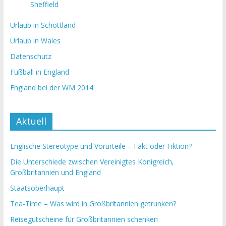
Sheffield
Urlaub in Schottland
Urlaub in Wales
Datenschutz
Fußball in England
England bei der WM 2014
Aktuell
Englische Stereotype und Vorurteile – Fakt oder Fiktion?
Die Unterschiede zwischen Vereinigtes Königreich,
Großbritannien und England
Staatsoberhaupt
Tea-Time – Was wird in Großbritannien getrunken?
Reisegutscheine für Großbritannien schenken