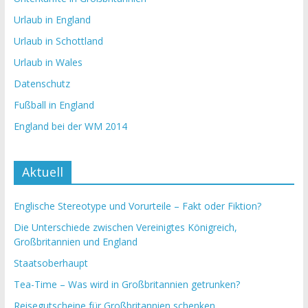
Urlaub in England
Urlaub in Schottland
Urlaub in Wales
Datenschutz
Fußball in England
England bei der WM 2014
Aktuell
Englische Stereotype und Vorurteile – Fakt oder Fiktion?
Die Unterschiede zwischen Vereinigtes Königreich,
Großbritannien und England
Staatsoberhaupt
Tea-Time – Was wird in Großbritannien getrunken?
Reisegutscheine für Großbritannien schenken