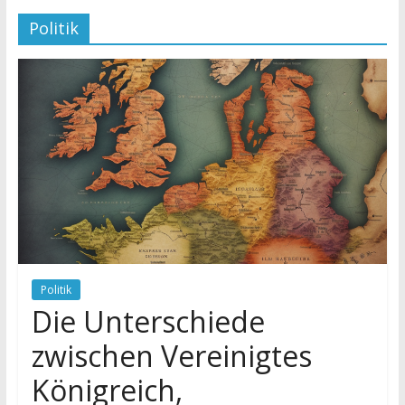
Politik
Politik
Die Unterschiede
zwischen Vereinigtes
Königreich,