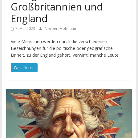
Großbritannien und
England
7. Mai 2023
Norbert Hofmann
Viele Menschen werden durch die verschiedenen
Bezeichnungen für die politische oder geografische
Einheit, zu der England gehört, verwirrt; manche Leute
Weiterlesen