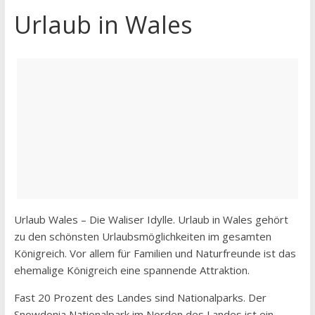
Urlaub in Wales
Urlaub Wales – Die Waliser Idylle. Urlaub in Wales gehört
zu den schönsten Urlaubsmöglichkeiten im gesamten
Königreich. Vor allem für Familien und Naturfreunde ist das
ehemalige Königreich eine spannende Attraktion.
Fast 20 Prozent des Landes sind Nationalparks. Der
Snowdonia Nationalpark im Norden des Landes ist ein