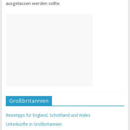
ausgelassen werden sollte.
Großbritannien
Reisetipps für England, Schottland und Wales
Unterkünfte in Großbritannien