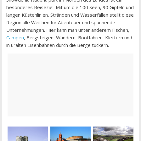
besonderes Reiseziel. Mit um die 100 Seen, 90 Gipfeln und
langen Küstenlinien, Stränden und Wasserfällen stellt diese
Region alle Weichen für Abenteuer und spannende
Unternehmungen. Hier kann man unter anderem Fischen,
Campen
, Bergsteigen, Wandern, Bootfahren, Klettern und
in uralten Eisenbahnen durch die Berge tuckern.