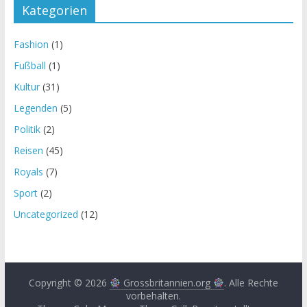
Kategorien
Fashion
(1)
Fußball
(1)
Kultur
(31)
Legenden
(5)
Politik
(2)
Reisen
(45)
Royals
(7)
Sport
(2)
Uncategorized
(12)
Copyright © 2026
Grossbritannien.org
. Alle Rechte
vorbehalten.