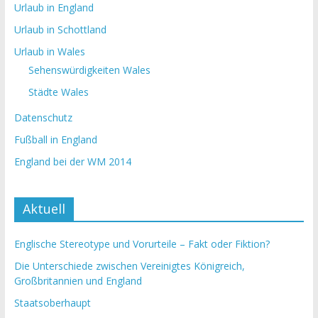
Urlaub in England
Urlaub in Schottland
Urlaub in Wales
Sehenswürdigkeiten Wales
Städte Wales
Datenschutz
Fußball in England
England bei der WM 2014
Aktuell
Englische Stereotype und Vorurteile – Fakt oder Fiktion?
Die Unterschiede zwischen Vereinigtes Königreich,
Großbritannien und England
Staatsoberhaupt