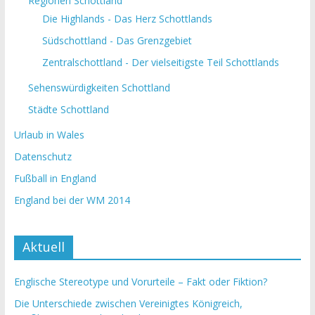
Regionen Schottland
Die Highlands - Das Herz Schottlands
Südschottland - Das Grenzgebiet
Zentralschottland - Der vielseitigste Teil Schottlands
Sehenswürdigkeiten Schottland
Städte Schottland
Urlaub in Wales
Datenschutz
Fußball in England
England bei der WM 2014
Aktuell
Englische Stereotype und Vorurteile – Fakt oder Fiktion?
Die Unterschiede zwischen Vereinigtes Königreich,