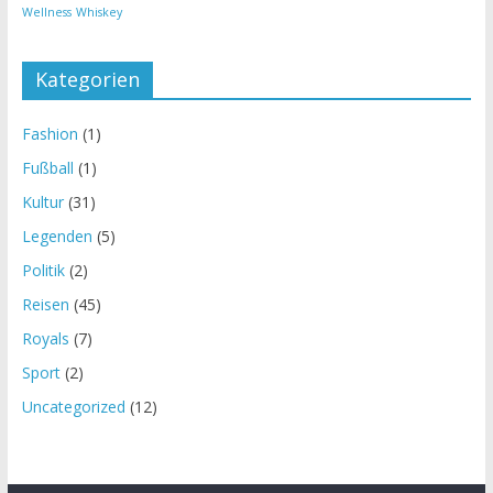
Wellness
Whiskey
Kategorien
Fashion
(1)
Fußball
(1)
Kultur
(31)
Legenden
(5)
Politik
(2)
Reisen
(45)
Royals
(7)
Sport
(2)
Uncategorized
(12)