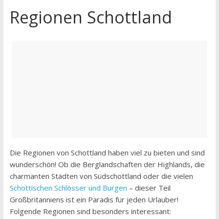
Regionen Schottland
Die Regionen von Schottland haben viel zu bieten und sind
wunderschön! Ob die Berglandschaften der Highlands, die
charmanten Städten von Südschottland oder die vielen
Schottischen Schlösser und Burgen
– dieser Teil
Großbritanniens ist ein Paradis für jeden Urlauber!
Folgende Regionen sind besonders interessant: