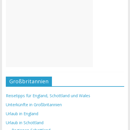
Großbritannien
Reisetipps für England, Schottland und Wales
Unterkünfte in Großbritannien
Urlaub in England
Urlaub in Schottland