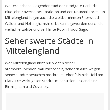
Weitere schöne Gegenden sind der Bradgate Park, die
Blue John Kaverne bei Castleton und der National Forest. In
Mittelengland liegen auch die weltberühmten Sherwood-
Wälder und Nottinghamshire, bekannt geworden durch die
vielfach erzählte und verfilmte Robin-Hood-Saga.
Sehenswerte Städte in
Mittelengland
Wer Mittelengland nicht nur wegen seiner
atemberaubenden Naturschönheit, sondern auch wegen
seiner Städte besuchen möchte, ist ebenfalls nicht fehl am
Platz. Die wichtigsten Städte im zentralen England sind
Birmingham und Coventry.