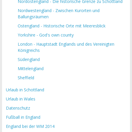
Nordostengland - Die historische Grenze zu Schottland
Nordwestengland - Zwischen Kurorten und
Ballungsräumen
Ostengland - Historische Orte mit Meeresblick
Yorkshire - God's own county
London - Hauptstadt Englands und des Vereinigten
Königreichs
Südengland
Mittelengland
Sheffield
Urlaub in Schottland
Urlaub in Wales
Datenschutz
Fußball in England
England bei der WM 2014