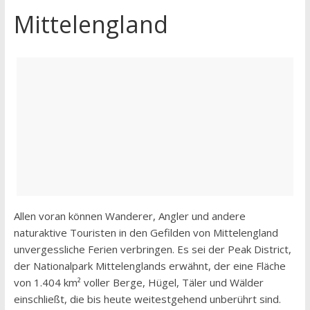
Mittelengland
Allen voran können Wanderer, Angler und andere
naturaktive Touristen in den Gefilden von Mittelengland
unvergessliche Ferien verbringen. Es sei der Peak District,
der Nationalpark Mittelenglands erwähnt, der eine Fläche
von 1.404 km² voller Berge, Hügel, Täler und Wälder
einschließt, die bis heute weitestgehend unberührt sind.