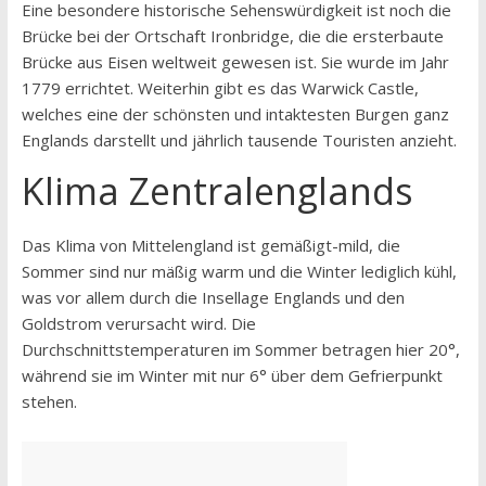
Eine besondere historische Sehenswürdigkeit ist noch die
Brücke bei der Ortschaft Ironbridge, die die ersterbaute
Brücke aus Eisen weltweit gewesen ist. Sie wurde im Jahr
1779 errichtet. Weiterhin gibt es das Warwick Castle,
welches eine der schönsten und intaktesten Burgen ganz
Englands darstellt und jährlich tausende Touristen anzieht.
Klima Zentralenglands
Das Klima von Mittelengland ist gemäßigt-mild, die
Sommer sind nur mäßig warm und die Winter lediglich kühl,
was vor allem durch die Insellage Englands und den
Goldstrom verursacht wird. Die
Durchschnittstemperaturen im Sommer betragen hier 20°,
während sie im Winter mit nur 6° über dem Gefrierpunkt
stehen.