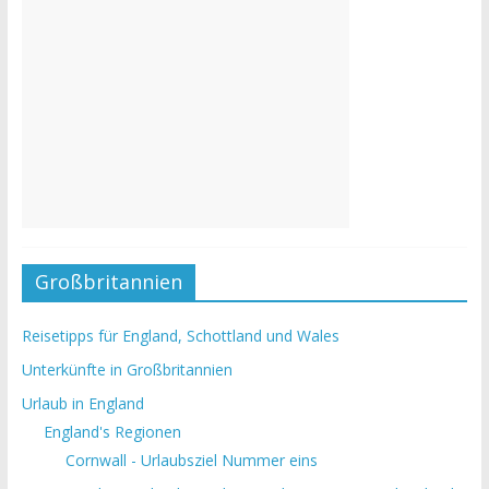
Großbritannien
Reisetipps für England, Schottland und Wales
Unterkünfte in Großbritannien
Urlaub in England
England's Regionen
Cornwall - Urlaubsziel Nummer eins