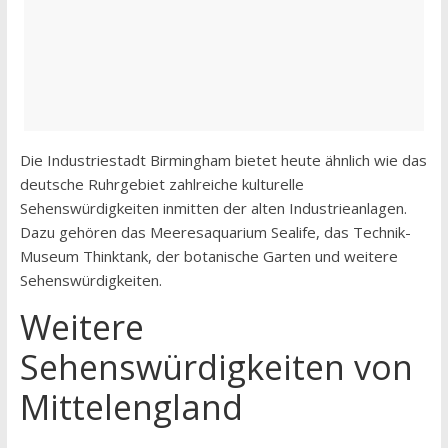
Die Industriestadt Birmingham bietet heute ähnlich wie das
deutsche Ruhrgebiet zahlreiche kulturelle
Sehenswürdigkeiten inmitten der alten Industrieanlagen.
Dazu gehören das Meeresaquarium Sealife, das Technik-
Museum Thinktank, der botanische Garten und weitere
Sehenswürdigkeiten.
Weitere
Sehenswürdigkeiten von
Mittelengland