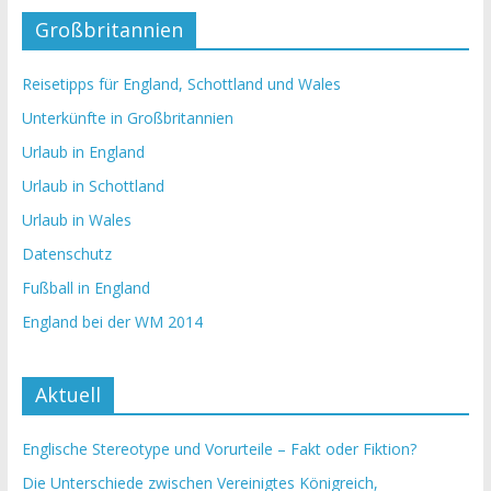
Großbritannien
Reisetipps für England, Schottland und Wales
Unterkünfte in Großbritannien
Urlaub in England
Urlaub in Schottland
Urlaub in Wales
Datenschutz
Fußball in England
England bei der WM 2014
Aktuell
Englische Stereotype und Vorurteile – Fakt oder Fiktion?
Die Unterschiede zwischen Vereinigtes Königreich,