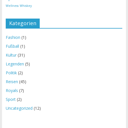
Wellness
Whiskey
Kategorien
Fashion
(1)
Fußball
(1)
Kultur
(31)
Legenden
(5)
Politik
(2)
Reisen
(45)
Royals
(7)
Sport
(2)
Uncategorized
(12)