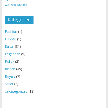
Wellness
Whiskey
Kategorien
Fashion
(1)
Fußball
(1)
Kultur
(31)
Legenden
(5)
Politik
(2)
Reisen
(45)
Royals
(7)
Sport
(2)
Uncategorized
(12)