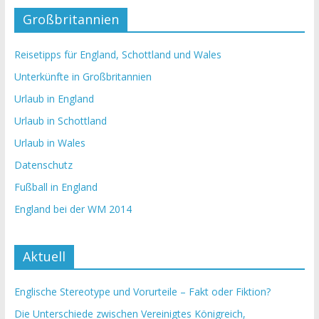
Großbritannien
Reisetipps für England, Schottland und Wales
Unterkünfte in Großbritannien
Urlaub in England
Urlaub in Schottland
Urlaub in Wales
Datenschutz
Fußball in England
England bei der WM 2014
Aktuell
Englische Stereotype und Vorurteile – Fakt oder Fiktion?
Die Unterschiede zwischen Vereinigtes Königreich,