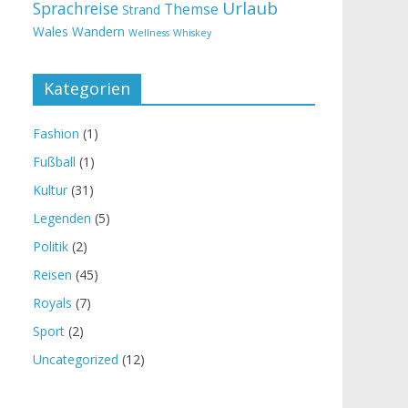
Urlaub
Sprachreise
Themse
Strand
Wales
Wandern
Wellness
Whiskey
Kategorien
Fashion
(1)
Fußball
(1)
Kultur
(31)
Legenden
(5)
Politik
(2)
Reisen
(45)
Royals
(7)
Sport
(2)
Uncategorized
(12)