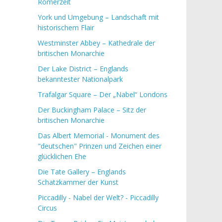
Römerzeit
York und Umgebung – Landschaft mit
historischem Flair
Westminster Abbey – Kathedrale der
britischen Monarchie
Der Lake District – Englands
bekanntester Nationalpark
Trafalgar Square – Der „Nabel“ Londons
Der Buckingham Palace – Sitz der
britischen Monarchie
Das Albert Memorial - Monument des
"deutschen" Prinzen und Zeichen einer
glücklichen Ehe
Die Tate Gallery – Englands
Schatzkammer der Kunst
Piccadilly - Nabel der Welt? - Piccadilly
Circus