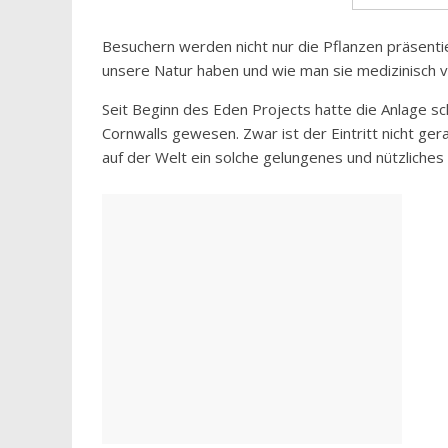
Besuchern werden nicht nur die Pflanzen präsentie
unsere Natur haben und wie man sie medizinisch 
Seit Beginn des Eden Projects hatte die Anlage sc
Cornwalls gewesen. Zwar ist der Eintritt nicht ger
auf der Welt ein solche gelungenes und nützliches