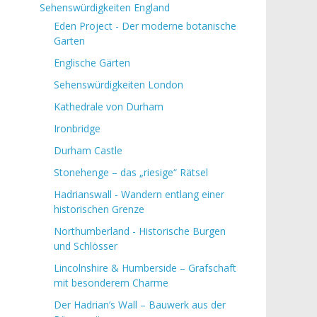
Sehenswürdigkeiten England
Eden Project - Der moderne botanische
Garten
Englische Gärten
Sehenswürdigkeiten London
Kathedrale von Durham
Ironbridge
Durham Castle
Stonehenge – das „riesige“ Rätsel
Hadrianswall - Wandern entlang einer
historischen Grenze
Northumberland - Historische Burgen
und Schlösser
Lincolnshire & Humberside – Grafschaft
mit besonderem Charme
Der Hadrian’s Wall – Bauwerk aus der