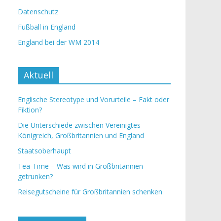
Datenschutz
Fußball in England
England bei der WM 2014
Aktuell
Englische Stereotype und Vorurteile – Fakt oder
Fiktion?
Die Unterschiede zwischen Vereinigtes
Königreich, Großbritannien und England
Staatsoberhaupt
Tea-Time – Was wird in Großbritannien
getrunken?
Reisegutscheine für Großbritannien schenken