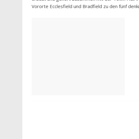
Vororte Ecclesfield und Bradfield zu den fünf den