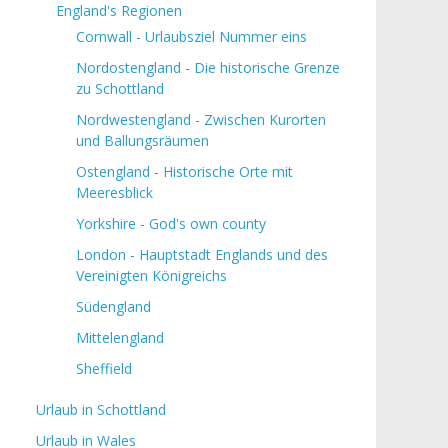
England's Regionen
Cornwall - Urlaubsziel Nummer eins
Nordostengland - Die historische Grenze
zu Schottland
Nordwestengland - Zwischen Kurorten
und Ballungsräumen
Ostengland - Historische Orte mit
Meeresblick
Yorkshire - God's own county
London - Hauptstadt Englands und des
Vereinigten Königreichs
Südengland
Mittelengland
Sheffield
Urlaub in Schottland
Urlaub in Wales