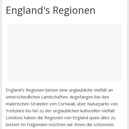
England's Regionen
England’s Regionen bieten eine unglaubliche Vielfalt an
unterschiedlichen Landschaften. Angefangen bei den
malerischen Stränden von Cornwall, über Naturparks von
Yorkshire bis hin zu der unglaublichen kulturellen Vielfalt
Londons haben die Regionen von England quasi alles zu
bieten! Im Folgenden möchten wir Ihnen die schönsten