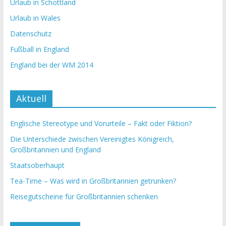
Urlaub in Schottland
Urlaub in Wales
Datenschutz
Fußball in England
England bei der WM 2014
Aktuell
Englische Stereotype und Vorurteile – Fakt oder Fiktion?
Die Unterschiede zwischen Vereinigtes Königreich,
Großbritannien und England
Staatsoberhaupt
Tea-Time – Was wird in Großbritannien getrunken?
Reisegutscheine für Großbritannien schenken