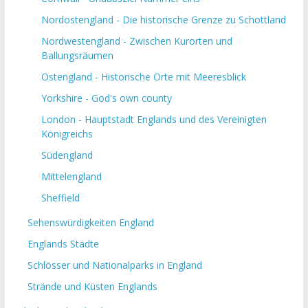
Nordostengland - Die historische Grenze zu Schottland
Nordwestengland - Zwischen Kurorten und
Ballungsräumen
Ostengland - Historische Orte mit Meeresblick
Yorkshire - God's own county
London - Hauptstadt Englands und des Vereinigten
Königreichs
Südengland
Mittelengland
Sheffield
Sehenswürdigkeiten England
Englands Städte
Schlösser und Nationalparks in England
Strände und Küsten Englands