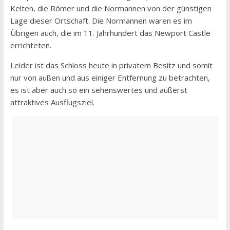
Kelten, die Römer und die Normannen von der günstigen
Lage dieser Ortschaft. Die Normannen waren es im
Übrigen auch, die im 11. Jahrhundert das Newport Castle
errichteten.
Leider ist das Schloss heute in privatem Besitz und somit
nur von außen und aus einiger Entfernung zu betrachten,
es ist aber auch so ein sehenswertes und äußerst
attraktives Ausflugsziel.