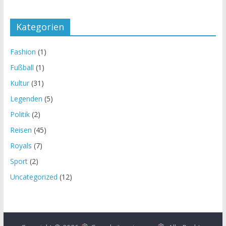
Kategorien
Fashion
(1)
Fußball
(1)
Kultur
(31)
Legenden
(5)
Politik
(2)
Reisen
(45)
Royals
(7)
Sport
(2)
Uncategorized
(12)