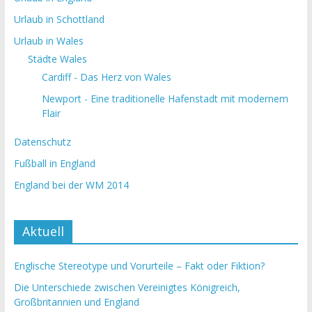
Urlaub in Schottland
Urlaub in Wales
Städte Wales
Cardiff - Das Herz von Wales
Newport - Eine traditionelle Hafenstadt mit modernem
Flair
Datenschutz
Fußball in England
England bei der WM 2014
Aktuell
Englische Stereotype und Vorurteile – Fakt oder Fiktion?
Die Unterschiede zwischen Vereinigtes Königreich,
Großbritannien und England