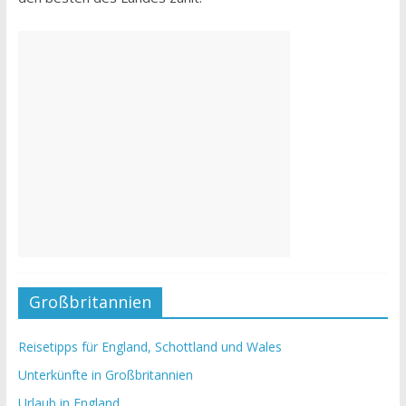
Großbritannien
Reisetipps für England, Schottland und Wales
Unterkünfte in Großbritannien
Urlaub in England