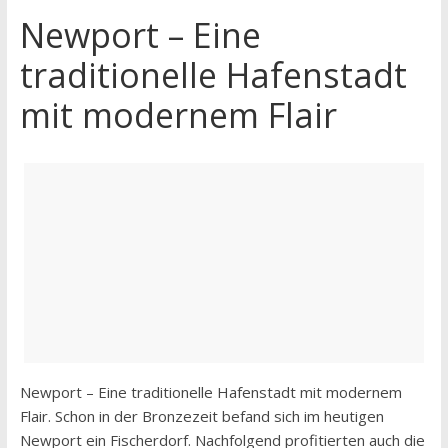
Newport – Eine
traditionelle Hafenstadt
mit modernem Flair
Newport – Eine traditionelle Hafenstadt mit modernem
Flair. Schon in der Bronzezeit befand sich im heutigen
Newport ein Fischerdorf. Nachfolgend profitierten auch die