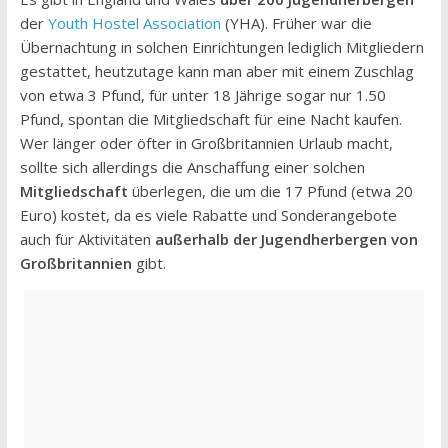
der
Youth Hostel Association
(YHA). Früher war die
Übernachtung in solchen Einrichtungen lediglich Mitgliedern
gestattet, heutzutage kann man aber mit einem Zuschlag
von etwa 3 Pfund, für unter 18 Jährige sogar nur 1.50
Pfund, spontan die Mitgliedschaft für eine Nacht kaufen.
Wer länger oder öfter in Großbritannien Urlaub macht,
sollte sich allerdings die Anschaffung einer solchen
Mitgliedschaft
überlegen, die um die 17 Pfund (etwa 20
Euro) kostet, da es viele Rabatte und Sonderangebote
auch für Aktivitäten
außerhalb der Jugendherbergen von
Großbritannien
gibt.