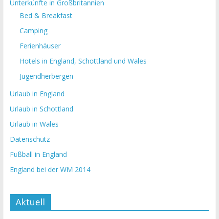
Unterkünfte in Großbritannien
Bed & Breakfast
Camping
Ferienhäuser
Hotels in England, Schottland und Wales
Jugendherbergen
Urlaub in England
Urlaub in Schottland
Urlaub in Wales
Datenschutz
Fußball in England
England bei der WM 2014
Aktuell