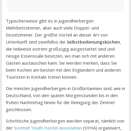
Typischerweise gibt es in Jugendherbergen
Mehrbettzimmer, aber auch viele Doppel- und
Einzelzimmer. Der größte Vorteil an dieser Art von
Unterkunft sind zweifellos die
Selbstbedienungsküchen
,
die teilweise extrem großzügig ausgestattet sind und
riesige Essenssäle besitzen, wo man sich mit anderen
Gästen austauschen kann. Sie werden merken, dass Sie
beim Kochen am besten mit den Engländern und anderen
Touristen in Kontakt treten können.
Die meisten Jugendherbergen in Großbritannien sind, wie in
Deutschland, von den späten Morgenstunden bis in den
frühen Nachmittag hinein für die Reinigung der Zimmer
geschlossen.
Schottische Jugendherbergen werden separat, nämlich von
der
Scottish Youth Hostel Association
(SYHA) organisiert,