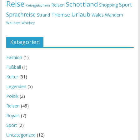
Reise
Schottland
Sport
Reisen
Shopping
Reisegutschein
Urlaub
Sprachreise
Themse
Strand
Wales
Wandern
Wellness
Whiskey
Kategorien
Fashion
(1)
Fußball
(1)
Kultur
(31)
Legenden
(5)
Politik
(2)
Reisen
(45)
Royals
(7)
Sport
(2)
Uncategorized
(12)