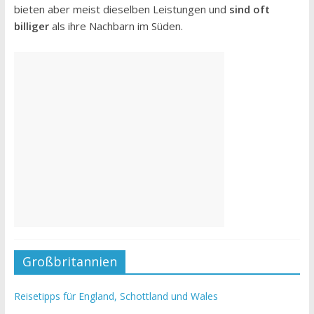
bieten aber meist dieselben Leistungen und
sind oft
billiger
als ihre Nachbarn im Süden.
Großbritannien
Reisetipps für England, Schottland und Wales