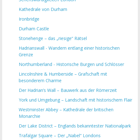
Kathedrale von Durham
Ironbridge
Durham Castle
Stonehenge – das „riesige“ Rätsel
Hadrianswall - Wandern entlang einer historischen
Grenze
Northumberland - Historische Burgen und Schlösser
Lincolnshire & Humberside – Grafschaft mit
besonderem Charme
Der Hadrian’s Wall – Bauwerk aus der Römerzeit
York und Umgebung – Landschaft mit historischem Flair
Westminster Abbey – Kathedrale der britischen
Monarchie
Der Lake District – Englands bekanntester Nationalpark
Trafalgar Square – Der „Nabel“ Londons