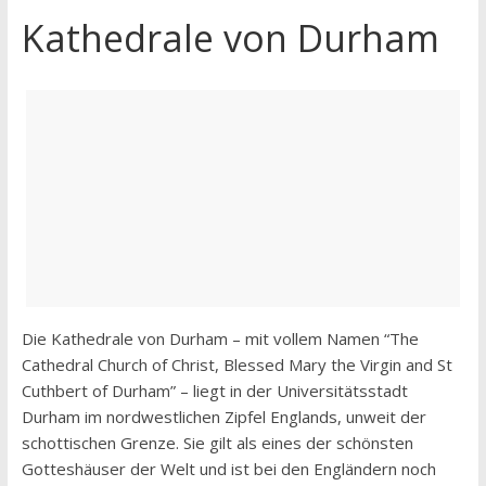
Kathedrale von Durham
Die Kathedrale von Durham – mit vollem Namen “The
Cathedral Church of Christ, Blessed Mary the Virgin and St
Cuthbert of Durham” – liegt in der Universitätsstadt
Durham im nordwestlichen Zipfel Englands, unweit der
schottischen Grenze. Sie gilt als eines der schönsten
Gotteshäuser der Welt und ist bei den Engländern noch