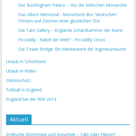
Der Buckingham Palace – Sitz der britischen Monarchie
Das Albert Memorial - Monument des "deutschen"
Prinzen und Zeichen einer glücklichen Ehe
Die Tate Gallery – Englands Schatzkammer der Kunst
Piccadilly - Nabel der Welt? - Piccadilly Circus
Die Tower Bridge: Ein Meisterwerk der Ingenieurskunst
Urlaub in Schottland
Urlaub in Wales
Datenschutz
Fußball in England
England bei der WM 2014
Aktuell
Englische Stereotype und Vorurteile – Fakt oder Fiktion?