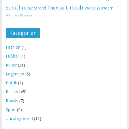
Urlaub
Sprachreise
Themse
Strand
Wales
Wandern
Wellness
Whiskey
Kategorien
Fashion
(1)
Fußball
(1)
Kultur
(31)
Legenden
(5)
Politik
(2)
Reisen
(45)
Royals
(7)
Sport
(2)
Uncategorized
(12)