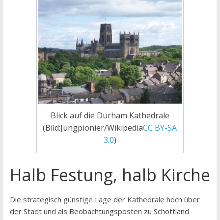
Blick auf die Durham Kathedrale
(Bild:Jungpionier/Wikipedia
CC BY-SA
3.0
)
Halb Festung, halb Kirche
Die strategisch günstige Lage der Kathedrale hoch über
der Stadt und als Beobachtungsposten zu Schottland