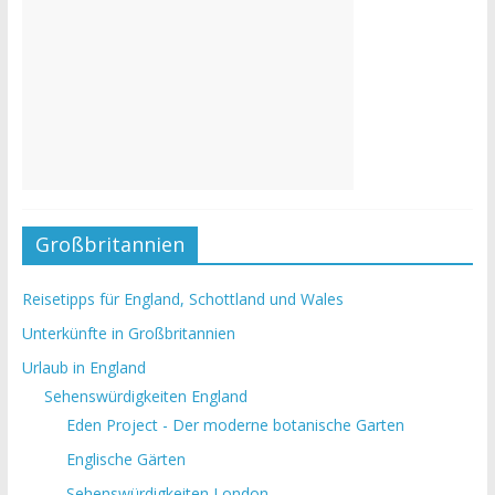
Großbritannien
Reisetipps für England, Schottland und Wales
Unterkünfte in Großbritannien
Urlaub in England
Sehenswürdigkeiten England
Eden Project - Der moderne botanische Garten
Englische Gärten
Sehenswürdigkeiten London