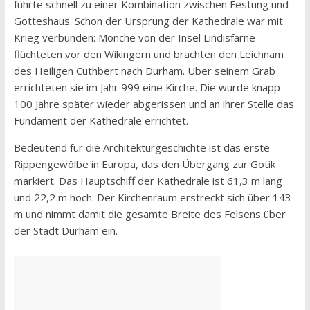
führte schnell zu einer Kombination zwischen Festung und
Gotteshaus. Schon der Ursprung der Kathedrale war mit
Krieg verbunden: Mönche von der Insel Lindisfarne
flüchteten vor den Wikingern und brachten den Leichnam
des Heiligen Cuthbert nach Durham. Über seinem Grab
errichteten sie im Jahr 999 eine Kirche. Die wurde knapp
100 Jahre später wieder abgerissen und an ihrer Stelle das
Fundament der Kathedrale errichtet.
Bedeutend für die Architekturgeschichte ist das erste
Rippengewölbe in Europa, das den Übergang zur Gotik
markiert. Das Hauptschiff der Kathedrale ist 61,3 m lang
und 22,2 m hoch. Der Kirchenraum erstreckt sich über 143
m und nimmt damit die gesamte Breite des Felsens über
der Stadt Durham ein.