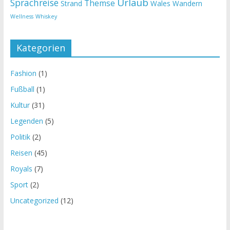
Urlaub
Sprachreise
Themse
Strand
Wales
Wandern
Wellness
Whiskey
Kategorien
Fashion
(1)
Fußball
(1)
Kultur
(31)
Legenden
(5)
Politik
(2)
Reisen
(45)
Royals
(7)
Sport
(2)
Uncategorized
(12)