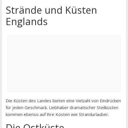
Strände und Küsten
Englands
Die Küsten des Landes bieten eine Vielzahl von Eindrücken
für jeden Geschmack. Liebhaber dramatischer Steilküsten
kommen ebenso auf ihre Kosten wie Strandurlauber.
Die Ostküste