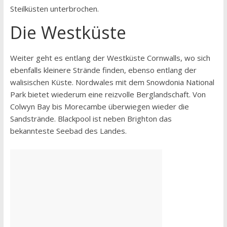
Steilküsten unterbrochen.
Die Westküste
Weiter geht es entlang der Westküste Cornwalls, wo sich
ebenfalls kleinere Strände finden, ebenso entlang der
walisischen Küste. Nordwales mit dem Snowdonia National
Park bietet wiederum eine reizvolle Berglandschaft. Von
Colwyn Bay bis Morecambe überwiegen wieder die
Sandstrände. Blackpool ist neben Brighton das
bekannteste Seebad des Landes.