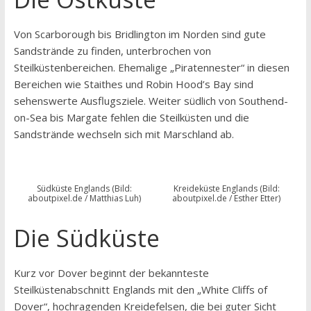
Von Scarborough bis Bridlington im Norden sind gute
Sandstrände zu finden, unterbrochen von
Steilküstenbereichen. Ehemalige „Piratennester“ in diesen
Bereichen wie Staithes und Robin Hood’s Bay sind
sehenswerte Ausflugsziele. Weiter südlich von Southend-
on-Sea bis Margate fehlen die Steilküsten und die
Sandstrände wechseln sich mit Marschland ab.
Südküste Englands (Bild:
Kreideküste Englands (Bild:
aboutpixel.de / Matthias Luh)
aboutpixel.de / Esther Etter)
Die Südküste
Kurz vor Dover beginnt der bekannteste
Steilküstenabschnitt Englands mit den „White Cliffs of
Dover“, hochragenden Kreidefelsen, die bei guter Sicht