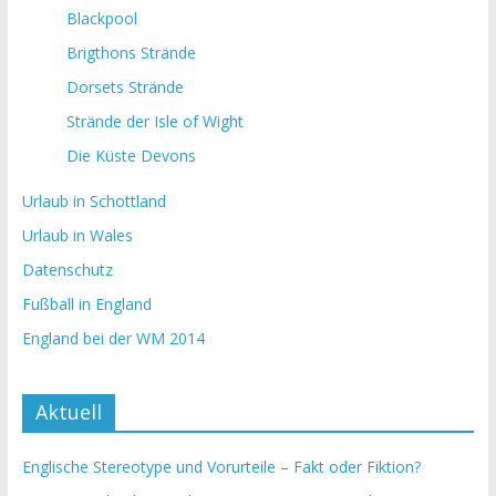
Blackpool
Brigthons Strände
Dorsets Strände
Strände der Isle of Wight
Die Küste Devons
Urlaub in Schottland
Urlaub in Wales
Datenschutz
Fußball in England
England bei der WM 2014
Aktuell
Englische Stereotype und Vorurteile – Fakt oder Fiktion?