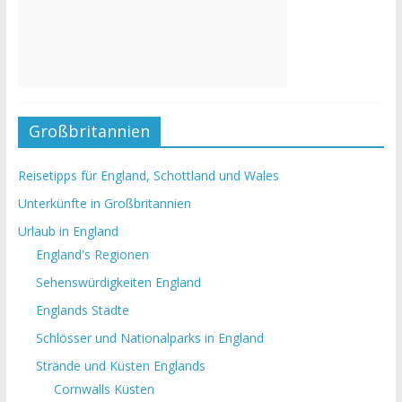
Großbritannien
Reisetipps für England, Schottland und Wales
Unterkünfte in Großbritannien
Urlaub in England
England's Regionen
Sehenswürdigkeiten England
Englands Städte
Schlösser und Nationalparks in England
Strände und Küsten Englands
Cornwalls Küsten