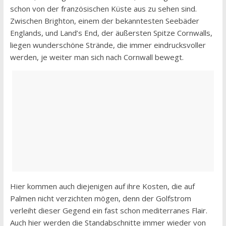
schon von der französischen Küste aus zu sehen sind.
Zwischen Brighton, einem der bekanntesten Seebäder
Englands, und Land’s End, der äußersten Spitze Cornwalls,
liegen wunderschöne Strände, die immer eindrucksvoller
werden, je weiter man sich nach Cornwall bewegt.
Hier kommen auch diejenigen auf ihre Kosten, die auf
Palmen nicht verzichten mögen, denn der Golfstrom
verleiht dieser Gegend ein fast schon mediterranes Flair.
Auch hier werden die Standabschnitte immer wieder von