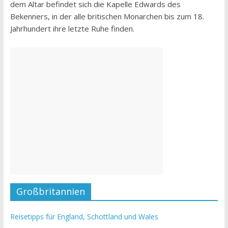
dem Altar befindet sich die Kapelle Edwards des
Bekenners, in der alle britischen Monarchen bis zum 18.
Jahrhundert ihre letzte Ruhe finden.
Großbritannien
Reisetipps für England, Schottland und Wales