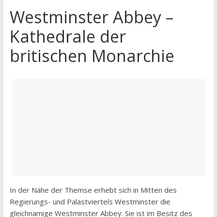
Westminster Abbey –
Kathedrale der
britischen Monarchie
In der Nähe der Themse erhebt sich in Mitten des
Regierungs- und Palastviertels Westminster die
gleichnamige Westminster Abbey. Sie ist im Besitz des