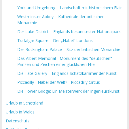
York und Umgebung – Landschaft mit historischem Flair
Westminster Abbey – Kathedrale der britischen
Monarchie
Der Lake District – Englands bekanntester Nationalpark
Trafalgar Square – Der „Nabel“ Londons
Der Buckingham Palace – Sitz der britischen Monarchie
Das Albert Memorial - Monument des "deutschen"
Prinzen und Zeichen einer glücklichen Ehe
Die Tate Gallery – Englands Schatzkammer der Kunst
Piccadilly - Nabel der Welt? - Piccadilly Circus
Die Tower Bridge: Ein Meisterwerk der Ingenieurskunst
Urlaub in Schottland
Urlaub in Wales
Datenschutz