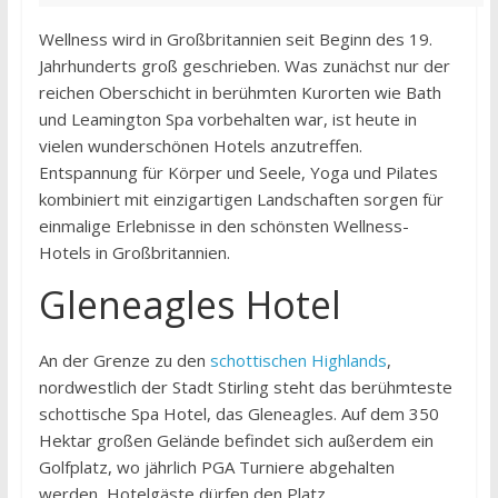
Wellness wird in Großbritannien seit Beginn des 19.
Jahrhunderts groß geschrieben. Was zunächst nur der
reichen Oberschicht in berühmten Kurorten wie Bath
und Leamington Spa vorbehalten war, ist heute in
vielen wunderschönen Hotels anzutreffen.
Entspannung für Körper und Seele, Yoga und Pilates
kombiniert mit einzigartigen Landschaften sorgen für
einmalige Erlebnisse in den schönsten Wellness-
Hotels in Großbritannien.
Gleneagles Hotel
An der Grenze zu den
schottischen Highlands
,
nordwestlich der Stadt Stirling steht das berühmteste
schottische Spa Hotel, das Gleneagles. Auf dem 350
Hektar großen Gelände befindet sich außerdem ein
Golfplatz, wo jährlich PGA Turniere abgehalten
werden, Hotelgäste dürfen den Platz