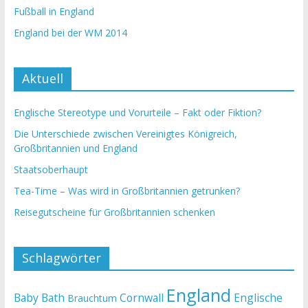
Fußball in England
England bei der WM 2014
Aktuell
Englische Stereotype und Vorurteile – Fakt oder Fiktion?
Die Unterschiede zwischen Vereinigtes Königreich,
Großbritannien und England
Staatsoberhaupt
Tea-Time – Was wird in Großbritannien getrunken?
Reisegutscheine für Großbritannien schenken
Schlagwörter
England
Baby
Bath
Cornwall
Englische
Brauchtum