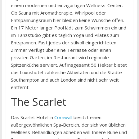
einem modernen und einzigartigen Wellness-Center.
Ob Sauna mit Aromatherapie, Whirlpool oder
Entspannungsraum hier bleiben keine Wünsche offen.
Ein 17 Meter langer Pool lädt zum Schwimmen ein und
im Tanzstudio gibt es täglich Yoga und Pilates zum
Entspannen. Fast jedes der stilvoll eingerichteten
Zimmer verfügt über eine Terrasse oder einen
privaten Garten, im Restaurant wird regionale
Spitzenküche serviert. Auf insgesamt 50 Hektar bietet
das Luxushotel zahlreiche Aktivitäten und die Städte
Southampton und auch London sind nicht sehr weit
entfernt.
The Scarlet
Das Scarlet Hotel in
Cornwall
besitzt einen
außergewöhnlichen Spa-Bereich, der sich von üblichen
Wellness-Behandlungen abheben will. Innere Ruhe und