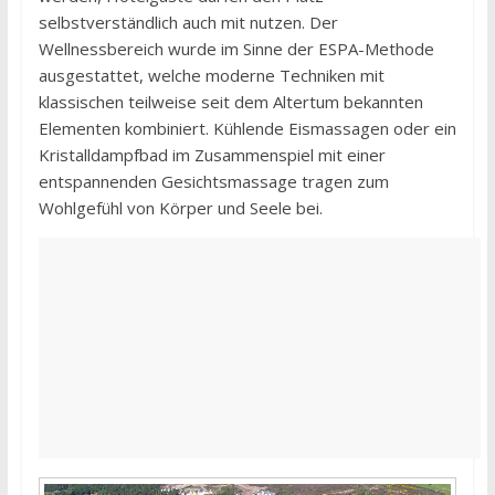
selbstverständlich auch mit nutzen. Der
Wellnessbereich wurde im Sinne der ESPA-Methode
ausgestattet, welche moderne Techniken mit
klassischen teilweise seit dem Altertum bekannten
Elementen kombiniert. Kühlende Eismassagen oder ein
Kristalldampfbad im Zusammenspiel mit einer
entspannenden Gesichtsmassage tragen zum
Wohlgefühl von Körper und Seele bei.