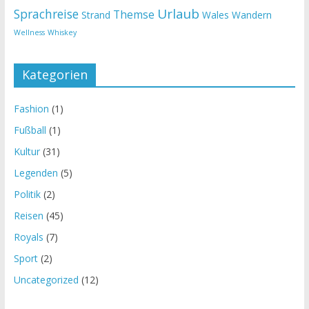
Urlaub
Sprachreise
Themse
Strand
Wales
Wandern
Wellness
Whiskey
Kategorien
Fashion
(1)
Fußball
(1)
Kultur
(31)
Legenden
(5)
Politik
(2)
Reisen
(45)
Royals
(7)
Sport
(2)
Uncategorized
(12)