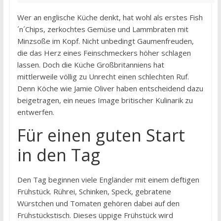
Wer an englische Küche denkt, hat wohl als erstes Fish
´n´Chips, zerkochtes Gemüse und Lammbraten mit
Minzsoße im Kopf. Nicht unbedingt Gaumenfreuden,
die das Herz eines Feinschmeckers höher schlagen
lassen. Doch die Küche Großbritanniens hat
mittlerweile völlig zu Unrecht einen schlechten Ruf.
Denn Köche wie Jamie Oliver haben entscheidend dazu
beigetragen, ein neues Image britischer Kulinarik zu
entwerfen.
Für einen guten Start
in den Tag
Den Tag beginnen viele Engländer mit einem deftigen
Frühstück. Rührei, Schinken, Speck, gebratene
Würstchen und Tomaten gehören dabei auf den
Frühstückstisch. Dieses üppige Frühstück wird