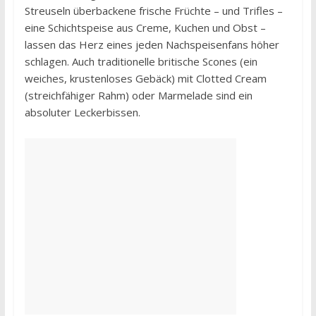
Streuseln überbackene frische Früchte – und Trifles –
eine Schichtspeise aus Creme, Kuchen und Obst –
lassen das Herz eines jeden Nachspeisenfans höher
schlagen. Auch traditionelle britische Scones (ein
weiches, krustenloses Gebäck) mit Clotted Cream
(streichfähiger Rahm) oder Marmelade sind ein
absoluter Leckerbissen.