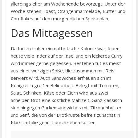
allerdings eher am Wochenende bevorzugt. Unter der
Woche stehen Toast, Orangenmarmelade, Butter und
Cornflakes auf dem morgendlichen Speiseplan.
Das Mittagessen
Da Indien früher einmal britische Kolonie war, leben
heute viele Inder auf der Insel und ein leckeres Curry
wird immer gerne gegessen. Bestehen tut es meist
aus einer würzigen Soße, die zusammen mit Reis
serviert wird. Auch Sandwiches erfreuen sich im
Königreich großer Beliebtheit. Belegt mit Tomaten,
Salat, Schinken, Käse oder Eiern wird aus zwei
Scheiben Brot eine köstliche Mahlzeit. Ganz klassisch
sind hingegen Gurkensandwiches mit Zitronenbutter
und Senf, die von der Brotkruste befreit zunächst in
Klarsichtfolie gehüllt durchziehen sollten.