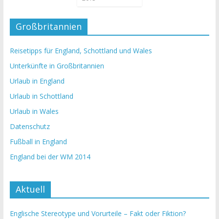
Großbritannien
Reisetipps für England, Schottland und Wales
Unterkünfte in Großbritannien
Urlaub in England
Urlaub in Schottland
Urlaub in Wales
Datenschutz
Fußball in England
England bei der WM 2014
Aktuell
Englische Stereotype und Vorurteile – Fakt oder Fiktion?