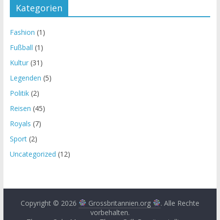
Kategorien
Fashion
(1)
Fußball
(1)
Kultur
(31)
Legenden
(5)
Politik
(2)
Reisen
(45)
Royals
(7)
Sport
(2)
Uncategorized
(12)
Copyright © 2026
Grossbritannien.org
. Alle Rechte
vorbehalten.