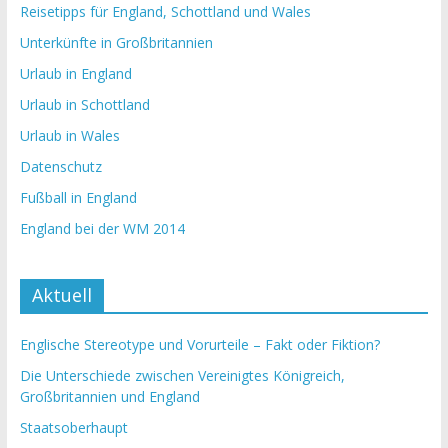
Reisetipps für England, Schottland und Wales
Unterkünfte in Großbritannien
Urlaub in England
Urlaub in Schottland
Urlaub in Wales
Datenschutz
Fußball in England
England bei der WM 2014
Aktuell
Englische Stereotype und Vorurteile – Fakt oder Fiktion?
Die Unterschiede zwischen Vereinigtes Königreich,
Großbritannien und England
Staatsoberhaupt