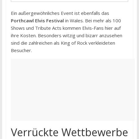
Ein außergewöhnliches Event ist ebenfalls das
Porthcawl Elvis Festival
in Wales. Bei mehr als 100
Shows und Tribute Acts kommen Elvis-Fans hier auf
ihre Kosten. Besonders witzig und bizarr anzusehen
sind die zahlreichen als King of Rock verkleideten
Besucher.
Verrückte Wettbewerbe