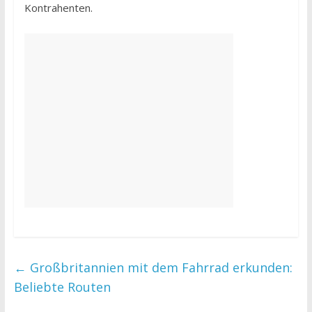
Kontrahenten.
←
Großbritannien mit dem Fahrrad erkunden:
Beliebte Routen