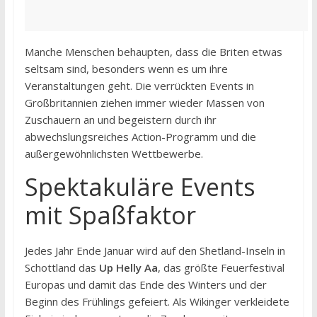
Manche Menschen behaupten, dass die Briten etwas
seltsam sind, besonders wenn es um ihre
Veranstaltungen geht. Die verrückten Events in
Großbritannien ziehen immer wieder Massen von
Zuschauern an und begeistern durch ihr
abwechslungsreiches Action-Programm und die
außergewöhnlichsten Wettbewerbe.
Spektakuläre Events
mit Spaßfaktor
Jedes Jahr Ende Januar wird auf den Shetland-Inseln in
Schottland das
Up Helly Aa
, das größte Feuerfestival
Europas und damit das Ende des Winters und der
Beginn des Frühlings gefeiert. Als Wikinger verkleidete