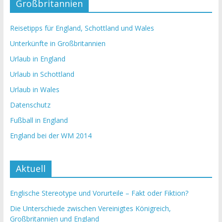
Großbritannien
Reisetipps für England, Schottland und Wales
Unterkünfte in Großbritannien
Urlaub in England
Urlaub in Schottland
Urlaub in Wales
Datenschutz
Fußball in England
England bei der WM 2014
Aktuell
Englische Stereotype und Vorurteile – Fakt oder Fiktion?
Die Unterschiede zwischen Vereinigtes Königreich,
Großbritannien und England