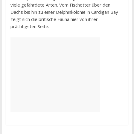
viele gefährdete Arten. Vom Fischotter über den
Dachs bis hin zu einer Delphinkolonie in Cardigan Bay
zeigt sich die britische Fauna hier von ihrer
prächtigsten Seite.