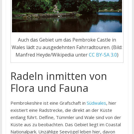
Auch das Gebiet um das Pembroke Castle in
Wales lädt zu ausgedehnten Fahrradtouren. (Bild:
Manfred Heyde/Wikipedia unter
CC BY-SA 3.0
)
Radeln inmitten von
Flora und Fauna
Pembrokeshire ist eine Grafschaft in
Südwales
, hier
existiert eine Radstrecke, die direkt an der Küste
entlang führt. Delfine, Tümmler und Wale sind von der
Küste aus zu beobachten. Das Gebiet liegt im Coastal
Nationalpark. Unzählige Seevögel leben hier, davon