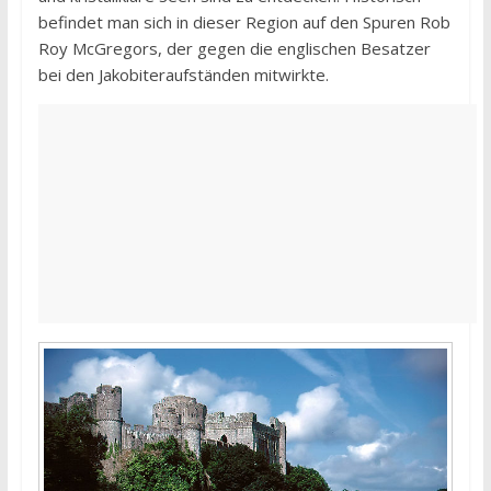
befindet man sich in dieser Region auf den Spuren Rob
Roy McGregors, der gegen die englischen Besatzer
bei den Jakobiteraufständen mitwirkte.