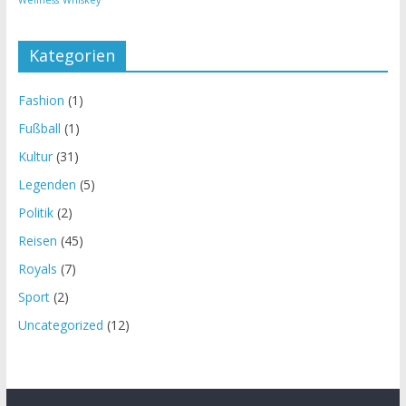
Kategorien
Fashion
(1)
Fußball
(1)
Kultur
(31)
Legenden
(5)
Politik
(2)
Reisen
(45)
Royals
(7)
Sport
(2)
Uncategorized
(12)