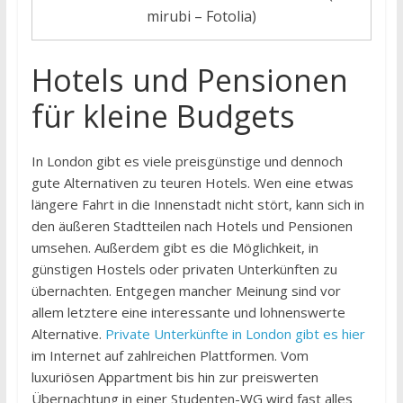
mirubi – Fotolia)
Hotels und Pensionen
für kleine Budgets
In London gibt es viele preisgünstige und dennoch
gute Alternativen zu teuren Hotels. Wen eine etwas
längere Fahrt in die Innenstadt nicht stört, kann sich in
den äußeren Stadtteilen nach Hotels und Pensionen
umsehen. Außerdem gibt es die Möglichkeit, in
günstigen Hostels oder privaten Unterkünften zu
übernachten. Entgegen mancher Meinung sind vor
allem letztere eine interessante und lohnenswerte
Alternative.
Private Unterkünfte in London gibt es hier
im Internet auf zahlreichen Plattformen. Vom
luxuriösen Appartment bis hin zur preiswerten
Übernachtung in einer Studenten-WG wird fast alles