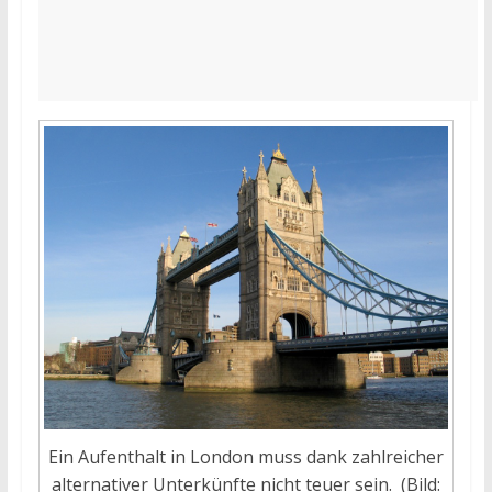
Ein Aufenthalt in London muss dank zahlreicher
alternativer Unterkünfte nicht teuer sein. (Bild: