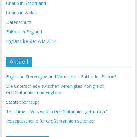
Urlaub in Schottland
Urlaub in Wales
Datenschutz
Fußball in England
England bei der WM 2014
Aktuell
Englische Stereotype und Vorurteile – Fakt oder Fiktion?
Die Unterschiede zwischen Vereinigtes Königreich,
Großbritannien und England
Staatsoberhaupt
Tea-Time – Was wird in Großbritannien getrunken?
Reisegutscheine für Großbritannien schenken