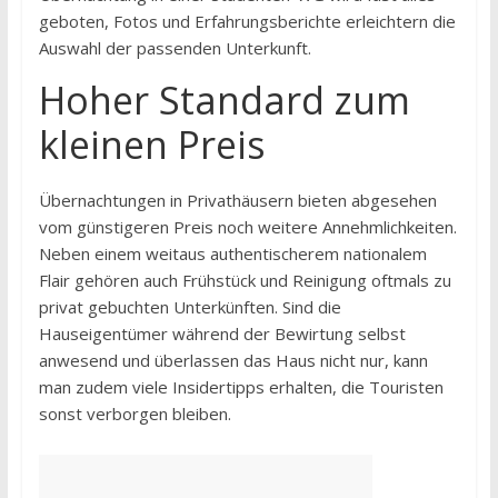
geboten, Fotos und Erfahrungsberichte erleichtern die
Auswahl der passenden Unterkunft.
Hoher Standard zum
kleinen Preis
Übernachtungen in Privathäusern bieten abgesehen
vom günstigeren Preis noch weitere Annehmlichkeiten.
Neben einem weitaus authentischerem nationalem
Flair gehören auch Frühstück und Reinigung oftmals zu
privat gebuchten Unterkünften. Sind die
Hauseigentümer während der Bewirtung selbst
anwesend und überlassen das Haus nicht nur, kann
man zudem viele Insidertipps erhalten, die Touristen
sonst verborgen bleiben.