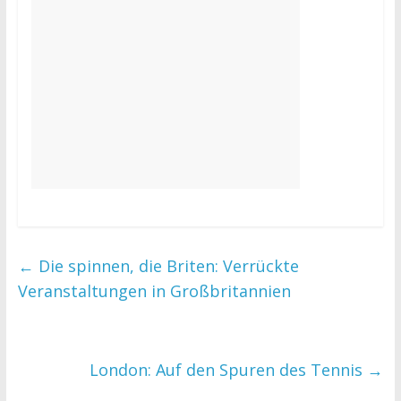
←
Die spinnen, die Briten: Verrückte
Veranstaltungen in Großbritannien
London: Auf den Spuren des Tennis
→