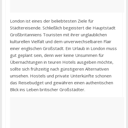
London ist eines der beliebtesten Ziele für
Städtereisende. Schließlich begeistert die Hauptstadt
Großbritanniens Touristen mit ihrer unglaublichen
kulturellen Vielfalt und dem unverwechselbaren Flair
einer englischen Großstadt. Ein Urlaub in London muss
gut geplant sein, denn wer keine Unsummen für
Übernachtungen in teuren Hotels ausgeben möchte,
sollte sich frühzeitig nach günstigeren Alternativen
umsehen. Hostels und private Unterkünfte schonen
das Reisebudget und gewähren einen authentischen
Blick ins Leben britischer Großstädter.