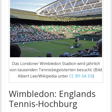
Das Londoner Wimbledon Stadion wird jährlich
von tausenden Tennisbegeisterten besucht. (Bild:
Albert Lee/Wikipedia unter
CC BY-SA 3.0
)
Wimbledon: Englands
Tennis-Hochburg