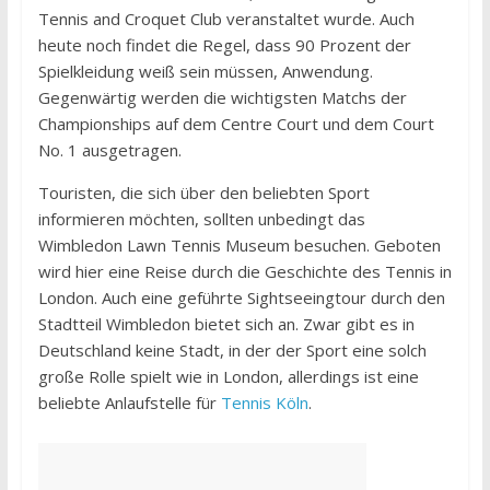
Tennis and Croquet Club veranstaltet wurde. Auch
heute noch findet die Regel, dass 90 Prozent der
Spielkleidung weiß sein müssen, Anwendung.
Gegenwärtig werden die wichtigsten Matchs der
Championships auf dem Centre Court und dem Court
No. 1 ausgetragen.
Touristen, die sich über den beliebten Sport
informieren möchten, sollten unbedingt das
Wimbledon Lawn Tennis Museum besuchen. Geboten
wird hier eine Reise durch die Geschichte des Tennis in
London. Auch eine geführte Sightseeingtour durch den
Stadtteil Wimbledon bietet sich an. Zwar gibt es in
Deutschland keine Stadt, in der der Sport eine solch
große Rolle spielt wie in London, allerdings ist eine
beliebte Anlaufstelle für
Tennis Köln
.