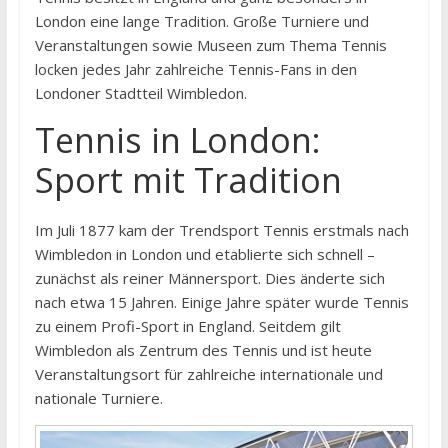
London eine lange Tradition. Große Turniere und
Veranstaltungen sowie Museen zum Thema Tennis
locken jedes Jahr zahlreiche Tennis-Fans in den
Londoner Stadtteil Wimbledon.
Tennis in London:
Sport mit Tradition
Im Juli 1877 kam der Trendsport Tennis erstmals nach
Wimbledon in London und etablierte sich schnell –
zunächst als reiner Männersport. Dies änderte sich
nach etwa 15 Jahren. Einige Jahre später wurde Tennis
zu einem Profi-Sport in England. Seitdem gilt
Wimbledon als Zentrum des Tennis und ist heute
Veranstaltungsort für zahlreiche internationale und
nationale Turniere.