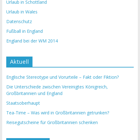
Urlaub in Schottland
Urlaub in Wales
Datenschutz
Fußball in England
England bei der WM 2014
Aktuell
Englische Stereotype und Vorurteile – Fakt oder Fiktion?
Die Unterschiede zwischen Vereinigtes Königreich,
Großbritannien und England
Staatsoberhaupt
Tea-Time – Was wird in Großbritannien getrunken?
Reisegutscheine für Großbritannien schenken