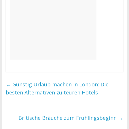
←
Günstig Urlaub machen in London: Die
besten Alternativen zu teuren Hotels
Britische Bräuche zum Frühlingsbeginn
→