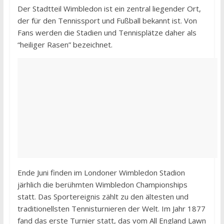
Der Stadtteil Wimbledon ist ein zentral liegender Ort,
der für den Tennissport und Fußball bekannt ist. Von
Fans werden die Stadien und Tennisplätze daher als
“heiliger Rasen” bezeichnet.
Ende Juni finden im Londoner Wimbledon Stadion
järhlich die berühmten Wimbledon Championships
statt. Das Sportereignis zählt zu den ältesten und
traditionellsten Tennisturnieren der Welt. Im Jahr 1877
fand das erste Turnier statt, das vom All England Lawn