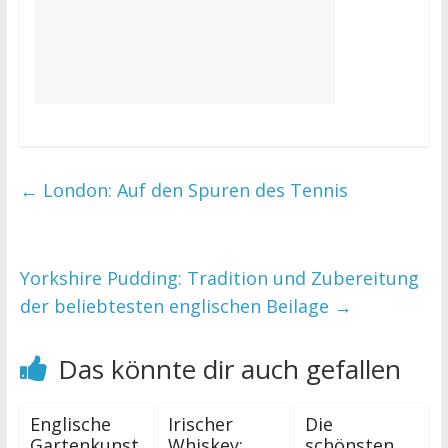
←
London: Auf den Spuren des Tennis
Yorkshire Pudding: Tradition und Zubereitung
der beliebtesten englischen Beilage
→
Das könnte dir auch gefallen
Englische
Irischer
Die
Gartenkunst
Whiskey:
schönsten