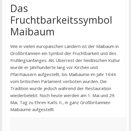
Das
Fruchtbarkeitssymbol
Maibaum
Wie in vielen europäischen Ländern ist der Maibaum in
Großbritannien ein Symbol der Fruchtbarkeit und des
Frühlingsanfanges. Als Überrest der heidnischen Kultur
wurde er Jahrhunderte lang vor Kirchen und
Pfarrhäusern aufgestellt, bis Maibäume im Jahr 1644
vom britischen Parlament verboten wurden. Die
Tradition wurde jedoch während der Restauration
wiederbelebt. Noch heute werden am 1. Mai und 29.
Mai, Tag zu Ehren Karls II., in ganz Großbritannien
Maibäume aufgestellt.