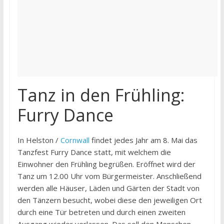
Tanz in den Frühling:
Furry Dance
In Helston /
Cornwall
findet jedes Jahr am 8. Mai das
Tanzfest Furry Dance statt, mit welchem die
Einwohner den Frühling begrüßen. Eröffnet wird der
Tanz um 12.00 Uhr vom Bürgermeister. Anschließend
werden alle Häuser, Läden und Gärten der Stadt von
den Tänzern besucht, wobei diese den jeweiligen Ort
durch eine Tür betreten und durch einen zweiten