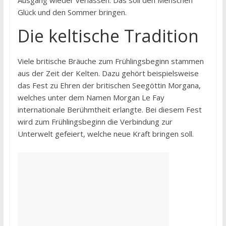
Ausgang wieder verlassen. Das soll den Menschen
Glück und den Sommer bringen.
Die keltische Tradition
Viele britische Bräuche zum Frühlingsbeginn stammen
aus der Zeit der Kelten. Dazu gehört beispielsweise
das Fest zu Ehren der britischen Seegöttin Morgana,
welches unter dem Namen Morgan Le Fay
internationale Berühmtheit erlangte. Bei diesem Fest
wird zum Frühlingsbeginn die Verbindung zur
Unterwelt gefeiert, welche neue Kraft bringen soll.