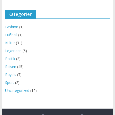
Kategorien
Fashion
(1)
Fußball
(1)
Kultur
(31)
Legenden
(5)
Politik
(2)
Reisen
(45)
Royals
(7)
Sport
(2)
Uncategorized
(12)