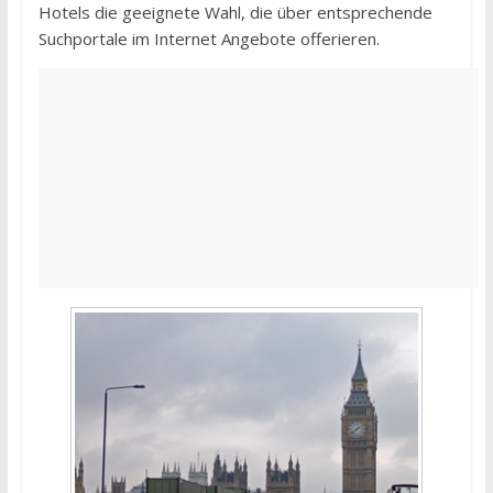
Hotels die geeignete Wahl, die über entsprechende
Suchportale im Internet Angebote offerieren.