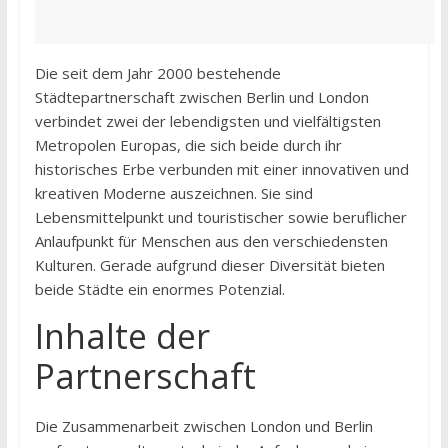
Die seit dem Jahr 2000 bestehende
Städtepartnerschaft zwischen Berlin und London
verbindet zwei der lebendigsten und vielfältigsten
Metropolen Europas, die sich beide durch ihr
historisches Erbe verbunden mit einer innovativen und
kreativen Moderne auszeichnen. Sie sind
Lebensmittelpunkt und touristischer sowie beruflicher
Anlaufpunkt für Menschen aus den verschiedensten
Kulturen. Gerade aufgrund dieser Diversität bieten
beide Städte ein enormes Potenzial.
Inhalte der
Partnerschaft
Die Zusammenarbeit zwischen London und Berlin