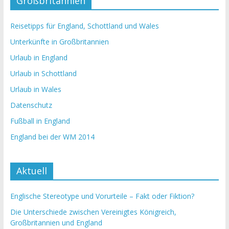
Großbritannien
Reisetipps für England, Schottland und Wales
Unterkünfte in Großbritannien
Urlaub in England
Urlaub in Schottland
Urlaub in Wales
Datenschutz
Fußball in England
England bei der WM 2014
Aktuell
Englische Stereotype und Vorurteile – Fakt oder Fiktion?
Die Unterschiede zwischen Vereinigtes Königreich,
Großbritannien und England