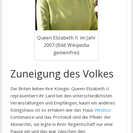
Queen Elizabeth II. im Jahr
2007 (Bild: Wikipedia
gemeinfrei)
Zuneigung des Volkes
Die Briten lieben ihre Königin. Queen Elizabeth II.
repräsentiert ihr Land bei den unterschiedlichsten
Veranstaltungen und Empfängen, kaum ein anderes
Königshaus ist so erhaben wie das Haus
Windsor
.
Contenance und das Protokoll sind die Pfeiler der
Monarchin, sie legte in ihrer Regentschaft nur eine
Pause ein und das war zwischen den