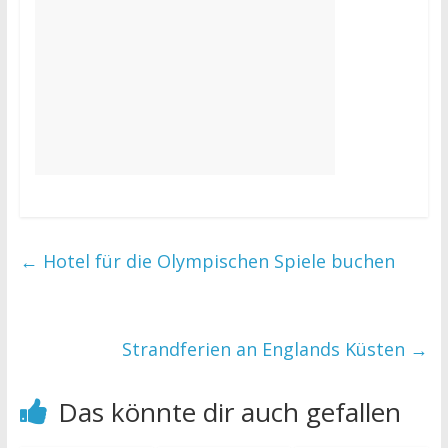
←
Hotel für die Olympischen Spiele buchen
Strandferien an Englands Küsten
→
Das könnte dir auch gefallen