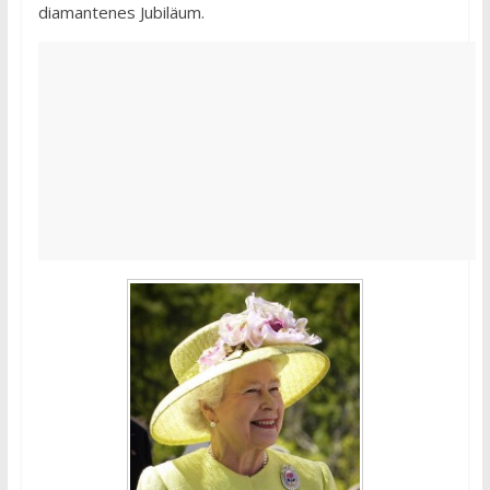
diamantenes Jubiläum.