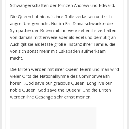
Schwangerschaften der Prinzen Andrew und Edward.
Die Queen hat niemals ihre Rolle verlassen und sich
angreifbar gemacht. Nur im Fall Diana schwankte die
Sympathie der Briten mit ihr. Viele sehen ihr verhalten
von damals mittlerweile aber als edel und demütig an.
Auch gilt sie als letzte große Instanz ihrer Familie, die
von sich sonst mehr mit Eskapaden aufmerksam
macht.
Die Briten werden mit ihrer Queen feiern und man wird
vieler Orts die Nationalhymne des Commonwealth
hören: „God save our gracious Queen, Long live our
noble Queen, God save the Queen!“ Und die Briten
werden ihre Gesänge sehr ernst meinen.