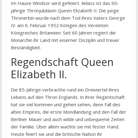
Im Hause Windsor wird gefeiert. Anlass ist das 60-
jährige Thronjubiläum Queen Elizabeth II. Die junge
Thronerbin wurde nach dem Tod ihres Vaters George
IV. am 6. Februar 1952 Königen des Vereinten
Königreiches Britannien. Seit 60 Jahren regiert die
Monarchin ihr Land mit eiserner Disziplin und treuer
Beständigkeit.
Regendschaft Queen
Elizabeth II.
Die 85-Jährige verbrachte rund ein Dreiviertel ihres
Lebens auf den Thron Englands. In ihrer Regentschaft
hat sie viel kommen und gehen sehen, denn Fall des
alten Empires, die erste Mondlandung und den Fall der
Berliner Mauer und auch wilde und unbequeme Zeiten
der Familie. Über allem wachte sie mit fester Hand.
Heute feiert sie und die britische Nation ihr