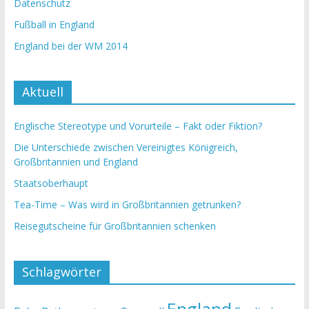
Datenschutz
Fußball in England
England bei der WM 2014
Aktuell
Englische Stereotype und Vorurteile – Fakt oder Fiktion?
Die Unterschiede zwischen Vereinigtes Königreich,
Großbritannien und England
Staatsoberhaupt
Tea-Time – Was wird in Großbritannien getrunken?
Reisegutscheine für Großbritannien schenken
Schlagwörter
England