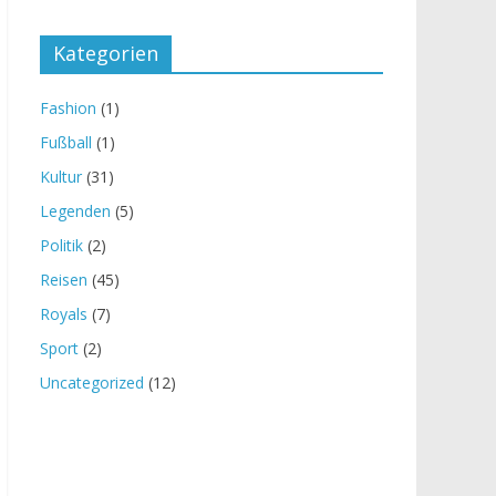
Kategorien
Fashion
(1)
Fußball
(1)
Kultur
(31)
Legenden
(5)
Politik
(2)
Reisen
(45)
Royals
(7)
Sport
(2)
Uncategorized
(12)