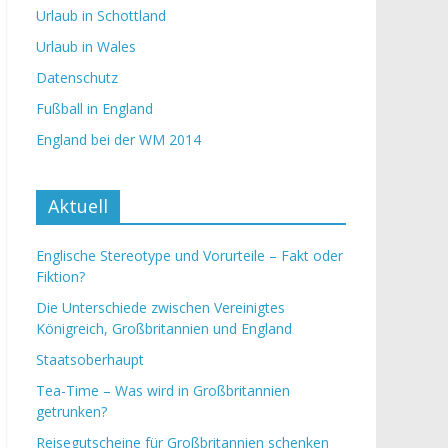
Urlaub in Schottland
Urlaub in Wales
Datenschutz
Fußball in England
England bei der WM 2014
Aktuell
Englische Stereotype und Vorurteile – Fakt oder
Fiktion?
Die Unterschiede zwischen Vereinigtes
Königreich, Großbritannien und England
Staatsoberhaupt
Tea-Time – Was wird in Großbritannien
getrunken?
Reisegutscheine für Großbritannien schenken