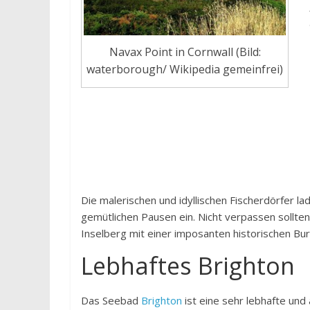
Navax Point in Cornwall (Bild:
waterborough/ Wikipedia gemeinfrei)
Die malerischen und idyllischen Fischerdörfer 
gemütlichen Pausen ein. Nicht verpassen sollte
Inselberg mit einer imposanten historischen Bu
Lebhaftes Brighton
Das Seebad
Brighton
ist eine sehr lebhafte un