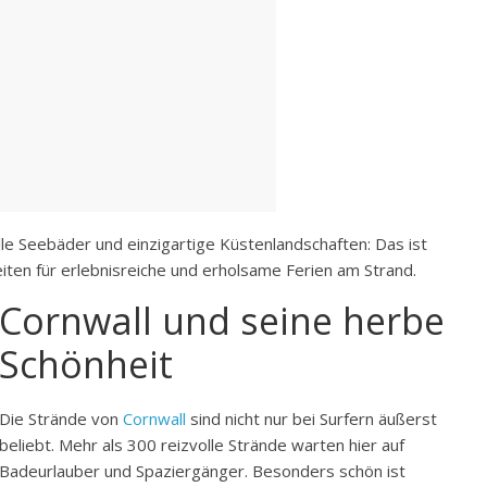
le Seebäder und einzigartige Küstenlandschaften: Das ist
eiten für erlebnisreiche und erholsame Ferien am Strand.
Cornwall und seine herbe
Schönheit
Die Strände von
Cornwall
sind nicht nur bei Surfern äußerst
beliebt. Mehr als 300 reizvolle Strände warten hier auf
Badeurlauber und Spaziergänger. Besonders schön ist