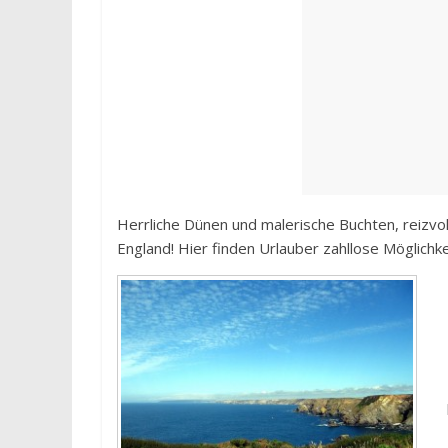
Herrliche Dünen und malerische Buchten, reizvol
England! Hier finden Urlauber zahllose Möglichk