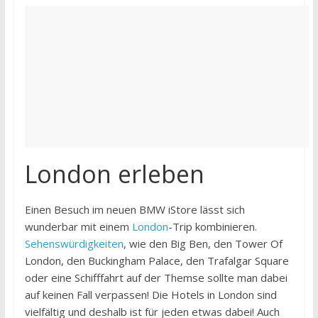
London erleben
Einen Besuch im neuen BMW iStore lässt sich
wunderbar mit einem
London
-Trip kombinieren.
Sehenswürdigkeiten
, wie den Big Ben, den Tower Of
London, den Buckingham Palace, den Trafalgar Square
oder eine Schifffahrt auf der Themse sollte man dabei
auf keinen Fall verpassen! Die Hotels in London sind
vielfältig und deshalb ist für jeden etwas dabei! Auch