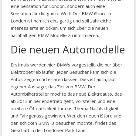
eine Sensation für London, sondern auch eine
Sensation für die ganze Welt! Der BMW iStore in
London ist nämlich einzigartig und soll zahlreiche
Interessierte anlocken, um sich über die neuen
nachhaltigen BMW Modelle zu informieren.
Die neuen Automodelle
Erstmals werden hier BMWs vorgestellt, die nur über
Elektrobetrieb laufen. Jeder Besucher kann sich die
Autos zeigen und erlären lassen. Dies ist auch, laut
eigener Aussage, das Ziel von BMW. Der
Autombilhersteller möchte das neue Elektroauto, das
ab 2013 in Serienbetrieb geht, vorstellen und eine
breitere Öffentlichkeit für das Thema Nachhaltigkeit
und Fahrgenuss gewinnen. Wer den neuen iStore und
den schicken BMW i3 besuchen möchte, findet das
Geschäft in der Londoner Park Lane.