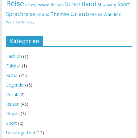
Reise
Schottland
Sport
Reisen
Shopping
Reisegutschein
Urlaub
Sprachreise
Themse
Strand
Wales
Wandern
Wellness
Whiskey
Kategorien
Fashion
(1)
Fußball
(1)
Kultur
(31)
Legenden
(5)
Politik
(2)
Reisen
(45)
Royals
(7)
Sport
(2)
Uncategorized
(12)