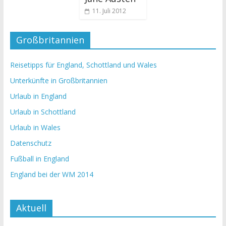
11. Juli 2012
Großbritannien
Reisetipps für England, Schottland und Wales
Unterkünfte in Großbritannien
Urlaub in England
Urlaub in Schottland
Urlaub in Wales
Datenschutz
Fußball in England
England bei der WM 2014
Aktuell