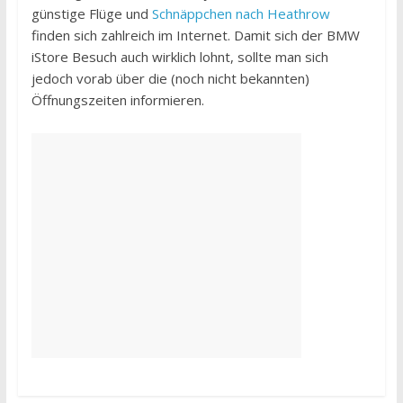
günstige Flüge und
Schnäppchen nach Heathrow
finden sich zahlreich im Internet. Damit sich der BMW
iStore Besuch auch wirklich lohnt, sollte man sich
jedoch vorab über die (noch nicht bekannten)
Öffnungszeiten informieren.