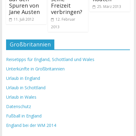
Spuren von
Freizeit
25. März 2013
Jane Austen
verbringen?
11. Juli 2012
12. Februar
2013
Großbritannien
Reisetipps für England, Schottland und Wales
Unterkünfte in Großbritannien
Urlaub in England
Urlaub in Schottland
Urlaub in Wales
Datenschutz
Fußball in England
England bei der WM 2014