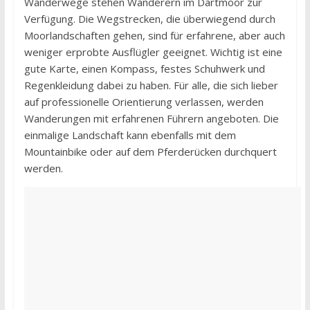
Wanderwege stehen Wanderern im Dartmoor zur
Verfügung. Die Wegstrecken, die überwiegend durch
Moorlandschaften gehen, sind für erfahrene, aber auch
weniger erprobte Ausflügler geeignet. Wichtig ist eine
gute Karte, einen Kompass, festes Schuhwerk und
Regenkleidung dabei zu haben. Für alle, die sich lieber
auf professionelle Orientierung verlassen, werden
Wanderungen mit erfahrenen Führern angeboten. Die
einmalige Landschaft kann ebenfalls mit dem
Mountainbike oder auf dem Pferderücken durchquert
werden.