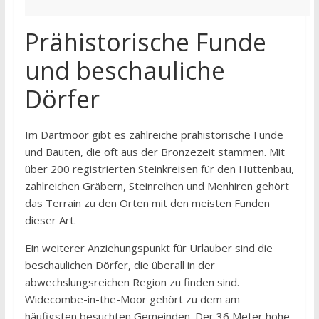
Prähistorische Funde
und beschauliche
Dörfer
Im Dartmoor gibt es zahlreiche prähistorische Funde
und Bauten, die oft aus der Bronzezeit stammen. Mit
über 200 registrierten Steinkreisen für den Hüttenbau,
zahlreichen Gräbern, Steinreihen und Menhiren gehört
das Terrain zu den Orten mit den meisten Funden
dieser Art.
Ein weiterer Anziehungspunkt für Urlauber sind die
beschaulichen Dörfer, die überall in der
abwechslungsreichen Region zu finden sind.
Widecombe-in-the-Moor gehört zu dem am
häufigsten besuchten Gemeinden. Der 36 Meter hohe