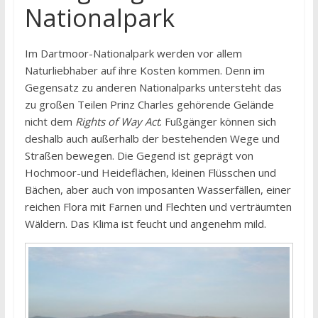
Nationalpark
Im Dartmoor-Nationalpark werden vor allem
Naturliebhaber auf ihre Kosten kommen. Denn im
Gegensatz zu anderen Nationalparks untersteht das
zu großen Teilen Prinz Charles gehörende Gelände
nicht dem
Rights of Way Act
. Fußgänger können sich
deshalb auch außerhalb der bestehenden Wege und
Straßen bewegen. Die Gegend ist geprägt von
Hochmoor-und Heideflächen, kleinen Flüsschen und
Bächen, aber auch von imposanten Wasserfällen, einer
reichen Flora mit Farnen und Flechten und verträumten
Wäldern. Das Klima ist feucht und angenehm mild.