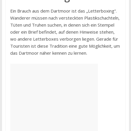
Ein Brauch aus dem Dartmoor ist das „Letterboxing“.
Wanderer müssen nach versteckten Plastikschachteln,
Tüten und Truhen suchen, in denen sich ein Stempel
oder ein Brief befindet, auf denen Hinweise stehen,
wo andere Letterboxes verborgen liegen. Gerade für
Touristen ist diese Tradition eine gute Möglichkeit, um
das Dartmoor näher kennen zu lernen.