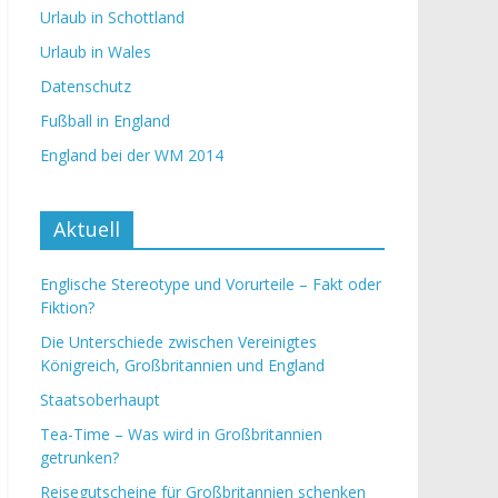
Urlaub in Schottland
Urlaub in Wales
Datenschutz
Fußball in England
England bei der WM 2014
Aktuell
Englische Stereotype und Vorurteile – Fakt oder
Fiktion?
Die Unterschiede zwischen Vereinigtes
Königreich, Großbritannien und England
Staatsoberhaupt
Tea-Time – Was wird in Großbritannien
getrunken?
Reisegutscheine für Großbritannien schenken