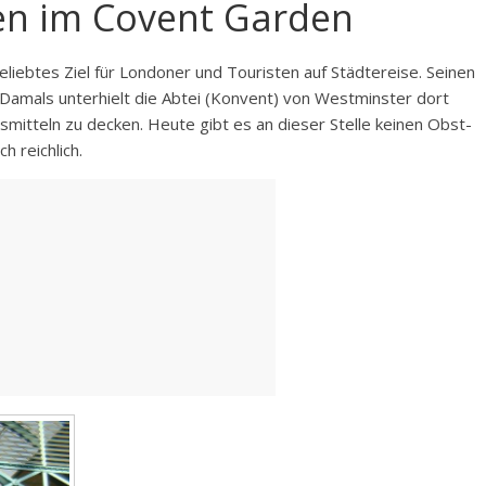
n im Covent Garden
liebtes Ziel für Londoner und Touristen auf Städtereise. Seinen
 Damals unterhielt die Abtei (Konvent) von Westminster dort
mitteln zu decken. Heute gibt es an dieser Stelle keinen Obst-
 reichlich.