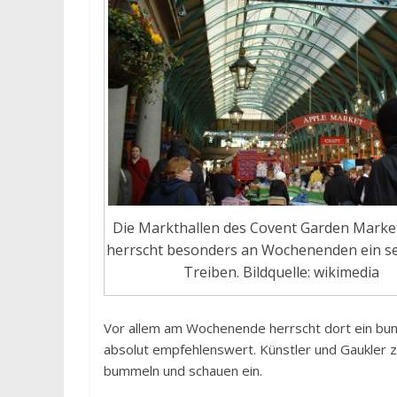
Die Markthallen des Covent Garden Market
herrscht besonders an Wochenenden ein s
Treiben. Bildquelle: wikimedia
Vor allem am Wochenende herrscht dort ein bun
absolut empfehlenswert. Künstler und Gaukler z
bummeln und schauen ein.