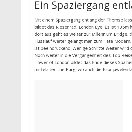
Ein Spaziergang ent
Mit einem Spaziergang entlang der Themse läss
bildet das Riesenrad, London Eye. Es ist 135m h
dort aus geht es weiter zur Millennium Bridge
Flusslauf weiter gelangt man zum Tate Modern.
ist beeindruckend. Wenige Schritte weiter wird
Noch weiter in die Vergangenheit des Top Reise
Tower of London bildet das Ende dieses Spazie
mittelalterliche Burg, wo auch die Kronjuwelen l