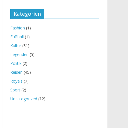
Kategorien
Fashion
(1)
Fußball
(1)
Kultur
(31)
Legenden
(5)
Politik
(2)
Reisen
(45)
Royals
(7)
Sport
(2)
Uncategorized
(12)