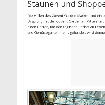
Staunen und Shoppe
Die Hallen des Covent Garden Market sind ein be
Ursprung hat der Covent Garden im Mittelalter.
einen Garten, um den täglichen Bedarf an Lebens
und Gemüsegarten mehr, gehandelt wird dennoch