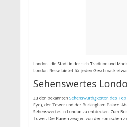
London- die Stadt in der sich Tradition und Mod
London-Reise bietet für jeden Geschmack etwa
Sehenswertes Lond
Zu den bekannten
Sehenswürdigkeiten des Top 
Eye), der Tower und der Buckingham Palace. Abe
Sehenswertes in London zu entdecken. Zum Beis
Tower. Die Ruinen zeugen von der römischen Ze