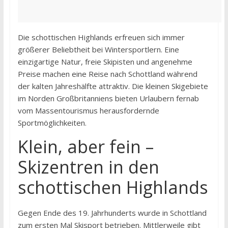
Die schottischen Highlands erfreuen sich immer
größerer Beliebtheit bei Wintersportlern. Eine
einzigartige Natur, freie Skipisten und angenehme
Preise machen eine Reise nach Schottland während
der kalten Jahreshälfte attraktiv. Die kleinen Skigebiete
im Norden Großbritanniens bieten Urlaubern fernab
vom Massentourismus herausfordernde
Sportmöglichkeiten.
Klein, aber fein –
Skizentren in den
schottischen Highlands
Gegen Ende des 19. Jahrhunderts wurde in Schottland
zum ersten Mal Skisport betrieben. Mittlerweile gibt