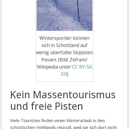
Wintersportler können
sich in Schottland auf
wenig überfüllte Skipisten
freuen. (Bild: Zefram/
Wikipedia unter
CC BY-SA
3.0
)
Kein Massentourismus
und freie Pisten
Viele Touristen finden einen Winterurlaub in den
schottischen Highlands reizvoll, weil sie sich dort nicht