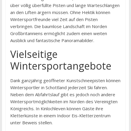
über völlig überfüllte Pisten und lange Warteschlangen
an den Liften ärgern müssen. Ohne Hektik können
Wintersportfreunde viel Zeit auf den Pisten
verbringen. Die baumlose Landschaft im Norden
Großbritanniens ermöglicht zudem einen weiten
Ausblick und fantastische Panoramabilder.
Vielseitige
Wintersportangebote
Dank ganzjährig geöffneter Kunstschneepisten können
Wintersportler in Schottland jederzeit Ski fahren.
Neben dem Abfahrtslauf gibt es jedoch noch andere
Wintersportmöglichkeiten im Norden des Vereinigten
Königreichs. In Kinlochleven können Gäste ihre
Kletterkünste in einem Indoor Eis-Kletterzentrum
unter Beweis stellen.