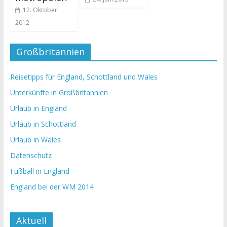
12. Oktober
2012
Großbritannien
Reisetipps für England, Schottland und Wales
Unterkünfte in Großbritannien
Urlaub in England
Urlaub in Schottland
Urlaub in Wales
Datenschutz
Fußball in England
England bei der WM 2014
Aktuell