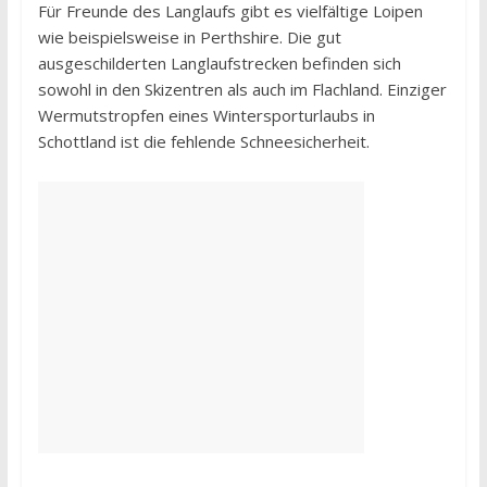
Für Freunde des Langlaufs gibt es vielfältige Loipen
wie beispielsweise in Perthshire. Die gut
ausgeschilderten Langlaufstrecken befinden sich
sowohl in den Skizentren als auch im Flachland. Einziger
Wermutstropfen eines Wintersporturlaubs in
Schottland ist die fehlende Schneesicherheit.