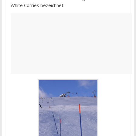
White Corries bezeichnet.