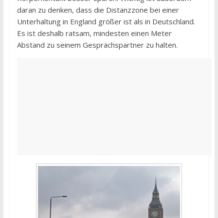
daran zu denken, dass die Distanzzone bei einer
Unterhaltung in England größer ist als in Deutschland.
Es ist deshalb ratsam, mindesten einen Meter
Abstand zu seinem Gesprächspartner zu halten.