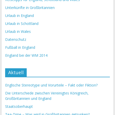
Unterkünfte in Großbritannien
Urlaub in England
Urlaub in Schottland
Urlaub in Wales
Datenschutz
Fußball in England
England bei der WM 2014
Aktuell
Englische Stereotype und Vorurteile – Fakt oder Fiktion?
Die Unterschiede zwischen Vereinigtes Königreich,
Großbritannien und England
Staatsoberhaupt
Tea-Time – Was wird in Großbritannien getrunken?