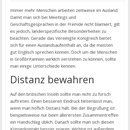
Immer mehr Menschen arbeiten zeitweise im Ausland.
Damit man sich bei Meetings und
Geschäftsgesprächen in der Fremde nicht blamiert, gilt
es jedoch, länderspezifische Besonderheiten zu
beachten. Gerade das Vereinigte Königreich bietet
sich für einen Auslandsaufenthalt an, da die meisten
gut Englisch sprechen können. Doch um die Menschen
in Großbritannien wirklich verstehen zu können, sollte
man einige Unterschiede kennen.
Distanz bewahren
Auf den britischen Inseln sollte man nicht zu forsch
auftreten. Einen besseren Eindruck hinterlässt man,
wenn man höflich Distanz hält. Bei der Begrüßung ist
beispielsweise nur beim allerersten Zusammentreffen
ein Handschlag üblich. Danach sollte man sich diesen
Körperkontakt besser sparen. Wichtig ist außerdem