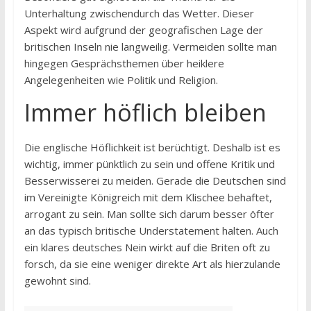
Unterhaltung zwischendurch das Wetter. Dieser
Aspekt wird aufgrund der geografischen Lage der
britischen Inseln nie langweilig. Vermeiden sollte man
hingegen Gesprächsthemen über heiklere
Angelegenheiten wie Politik und Religion.
Immer höflich bleiben
Die englische Höflichkeit ist berüchtigt. Deshalb ist es
wichtig, immer pünktlich zu sein und offene Kritik und
Besserwisserei zu meiden. Gerade die Deutschen sind
im Vereinigte Königreich mit dem Klischee behaftet,
arrogant zu sein. Man sollte sich darum besser öfter
an das typisch britische Understatement halten. Auch
ein klares deutsches Nein wirkt auf die Briten oft zu
forsch, da sie eine weniger direkte Art als hierzulande
gewohnt sind.