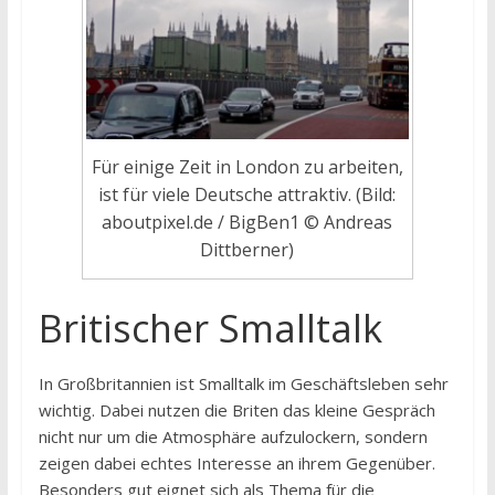
Für einige Zeit in London zu arbeiten,
ist für viele Deutsche attraktiv. (Bild:
aboutpixel.de / BigBen1 © Andreas
Dittberner)
Britischer Smalltalk
In Großbritannien ist Smalltalk im Geschäftsleben sehr
wichtig. Dabei nutzen die Briten das kleine Gespräch
nicht nur um die Atmosphäre aufzulockern, sondern
zeigen dabei echtes Interesse an ihrem Gegenüber.
Besonders gut eignet sich als Thema für die