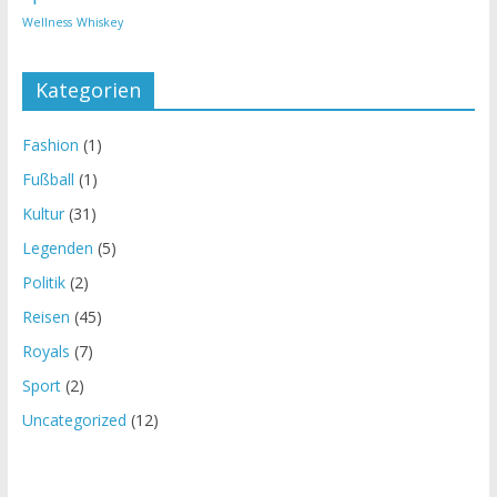
Wellness
Whiskey
Kategorien
Fashion
(1)
Fußball
(1)
Kultur
(31)
Legenden
(5)
Politik
(2)
Reisen
(45)
Royals
(7)
Sport
(2)
Uncategorized
(12)