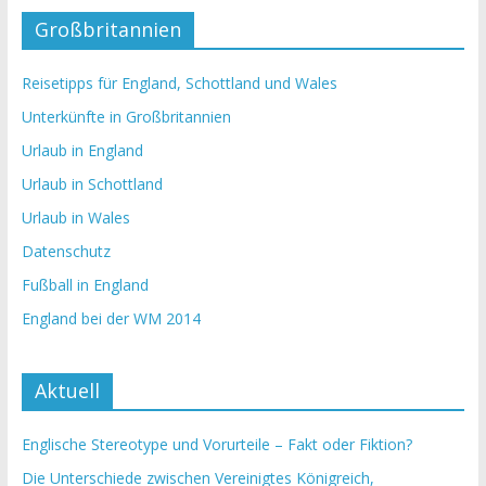
Großbritannien
Reisetipps für England, Schottland und Wales
Unterkünfte in Großbritannien
Urlaub in England
Urlaub in Schottland
Urlaub in Wales
Datenschutz
Fußball in England
England bei der WM 2014
Aktuell
Englische Stereotype und Vorurteile – Fakt oder Fiktion?
Die Unterschiede zwischen Vereinigtes Königreich,