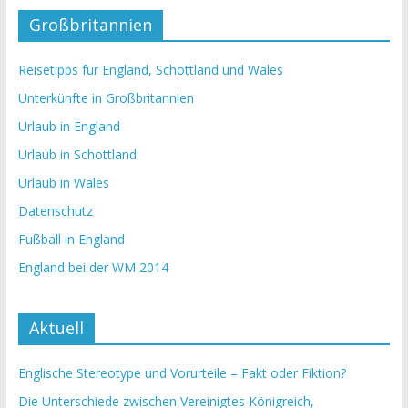
Großbritannien
Reisetipps für England, Schottland und Wales
Unterkünfte in Großbritannien
Urlaub in England
Urlaub in Schottland
Urlaub in Wales
Datenschutz
Fußball in England
England bei der WM 2014
Aktuell
Englische Stereotype und Vorurteile – Fakt oder Fiktion?
Die Unterschiede zwischen Vereinigtes Königreich,