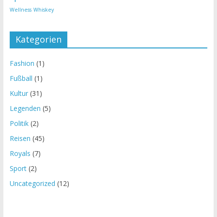
Wellness
Whiskey
Kategorien
Fashion
(1)
Fußball
(1)
Kultur
(31)
Legenden
(5)
Politik
(2)
Reisen
(45)
Royals
(7)
Sport
(2)
Uncategorized
(12)